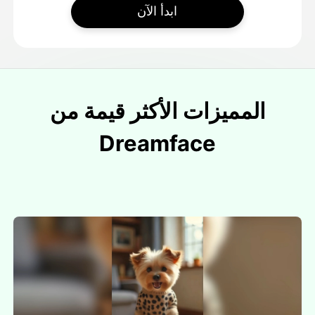
ابدأ الآن
المميزات الأكثر قيمة من
Dreamface