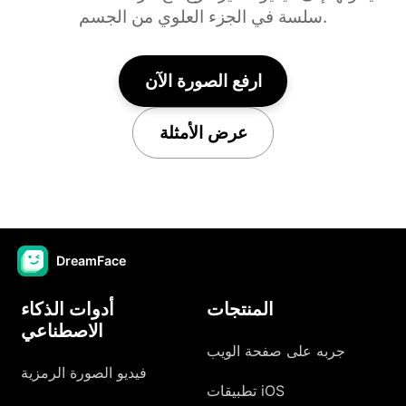
سلسة في الجزء العلوي من الجسم.
ارفع الصورة الآن
عرض الأمثلة
DreamFace
المنتجات
أدوات الذكاء
الاصطناعي
جربه على صفحة الويب
فيديو الصورة الرمزية
تطبيقات iOS