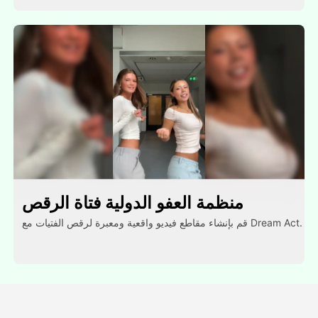
منظمة العفو الدولية فتاة الرقص
قم بإنشاء مقاطع فيديو واقعية ومعبرة لرقص الفتيات مع Dream Act.