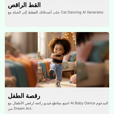
القط الراقص
جلب أصدقائك القطط إلى الحياة مع Cat Dancing AI Generator.
رقصة الطفل
اصنع مقاطع فيديو رائعة لرقص الأطفال مع AI Baby Dance المدعوم
من Dream Act.