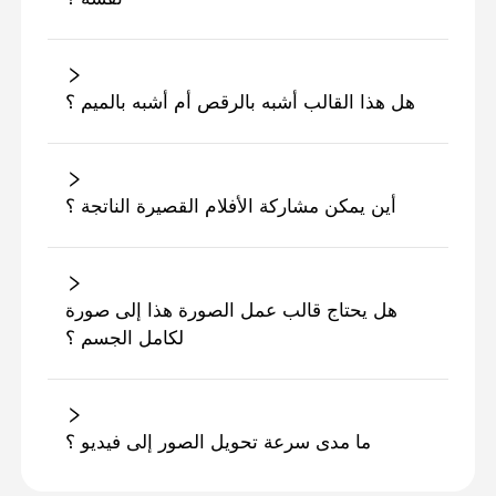
هل هذا القالب أشبه بالرقص أم أشبه بالميم ؟
أين يمكن مشاركة الأفلام القصيرة الناتجة ؟
هل يحتاج قالب عمل الصورة هذا إلى صورة
لكامل الجسم ؟
ما مدى سرعة تحويل الصور إلى فيديو ؟