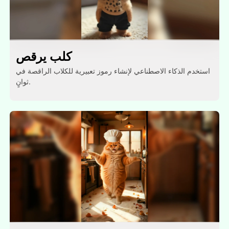
كلب يرقص
استخدم الذكاء الاصطناعي لإنشاء رموز تعبيرية للكلاب الراقصة في
ثوانٍ.