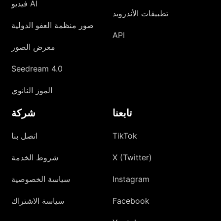
فيديو AI
تطبيقات الأندرويد
صور منظمة العفو الدولية
API
معرض الصور
Seedream 4.0
الموز النانوي
تابعنا
شركة
TikTok
اتصل بنا
X (Twitter)
شروط الخدمة
Instagram
سياسة الخصوصية
Facebook
سياسة الاشتراك