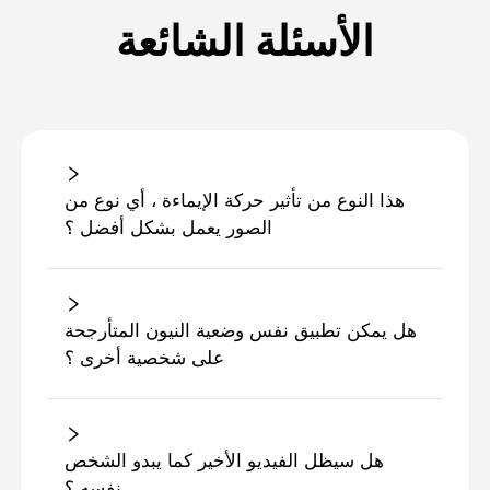
الأسئلة الشائعة
هذا النوع من تأثير حركة الإيماءة ، أي نوع من
الصور يعمل بشكل أفضل ؟
هل يمكن تطبيق نفس وضعية النيون المتأرجحة
على شخصية أخرى ؟
هل سيظل الفيديو الأخير كما يبدو الشخص
نفسه ؟