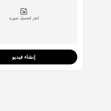
انقر لتحميل صورة
إنشاء فيديو