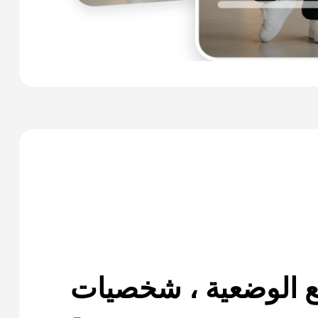
 الوضعية ، شخصيات