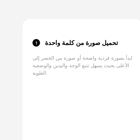
تحميل صورة من كلمة واحدة
1
ابدأ بصورة فردية واضحة أو صورة من الخصر إلى
الأعلى بحيث يسهل تتبع الوجه واليدين والوضعية
العلوية.