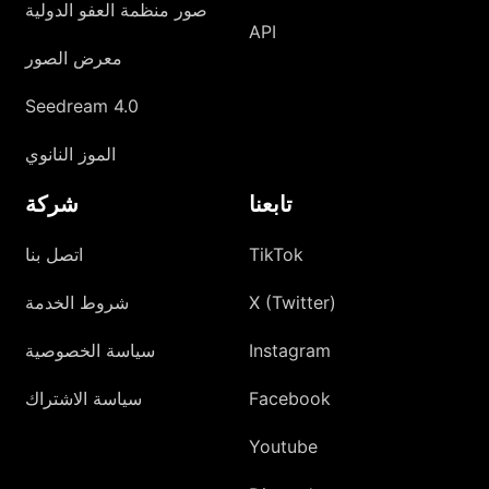
صور منظمة العفو الدولية
API
معرض الصور
Seedream 4.0
الموز النانوي
تابعنا
شركة
TikTok
اتصل بنا
X (Twitter)
شروط الخدمة
Instagram
سياسة الخصوصية
Facebook
سياسة الاشتراك
Youtube