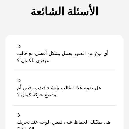
الأسئلة الشائعة
أي نوع من الصور يعمل بشكل أفضل مع قالب
عبقري للكمان ؟
هل يقوم هذا القالب بإنشاء فيديو رقص أم
مقطع حركة كمان ؟
هل يمكنك الحفاظ على نفس الوجه عند تحريك