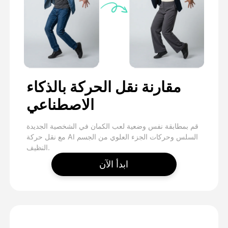
مقارنة نقل الحركة بالذكاء
الاصطناعي
قم بمطابقة نفس وضعية لعب الكمان في الشخصية الجديدة
مع نقل حركة AI السلس وحركات الجزء العلوي من الجسم
النظيف.
ابدأ الآن