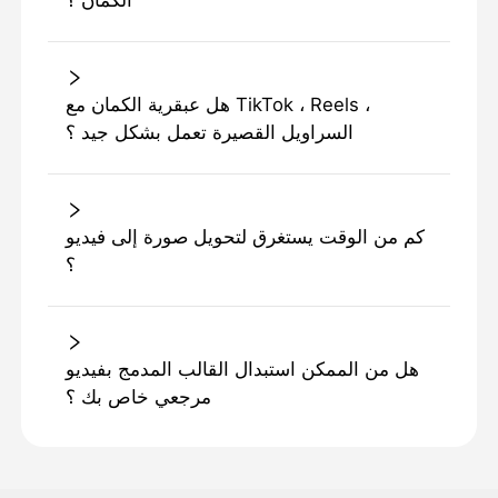
الكمان ؟
هل عبقرية الكمان مع TikTok ، Reels ،
السراويل القصيرة تعمل بشكل جيد ؟
كم من الوقت يستغرق لتحويل صورة إلى فيديو
؟
هل من الممكن استبدال القالب المدمج بفيديو
مرجعي خاص بك ؟