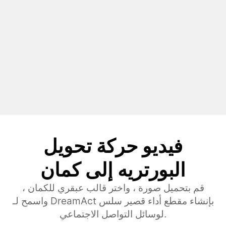
فيديو حركة تحويل
البورتريه إلى كمان
قم بتحميل صورة ، واختر قالب عبقري للكمان ،
واسمح لـ DreamAct بإنشاء مقطع أداء قصير سلس
لوسائل التواصل الاجتماعي.