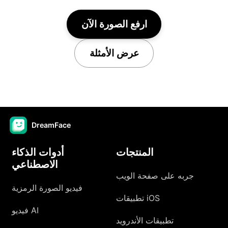
ارفع الصورة الآن
عرض الأمثلة
DreamFace
المنتجات
أدوات الذكاء
الاصطناعي
جربه على صفحة الويب
فيديو الصورة الرمزية
تطبيقات iOS
فيديو AI
تطبيقات الأندرويد