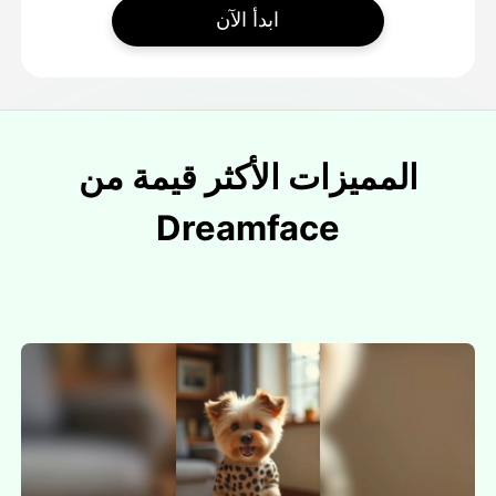
ابدأ الآن
المميزات الأكثر قيمة من
Dreamface