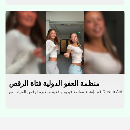
منظمة العفو الدولية فتاة الرقص
قم بإنشاء مقاطع فيديو واقعية ومعبرة لرقص الفتيات مع Dream Act.