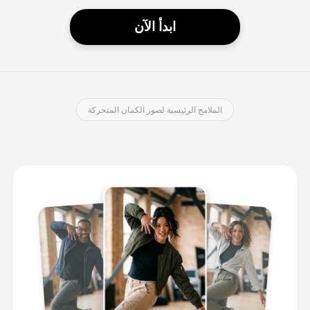
ابدأ الآن
الملامح الرئيسية لصور الكمان المتحركة