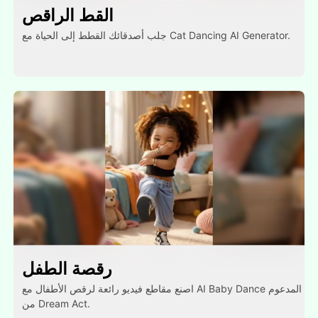
القط الراقص
جلب أصدقائك القطط إلى الحياة مع Cat Dancing AI Generator.
رقصة الطفل
اصنع مقاطع فيديو رائعة لرقص الأطفال مع AI Baby Dance المدعوم
من Dream Act.