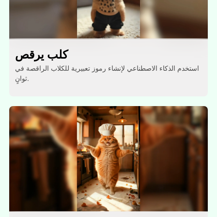
كلب يرقص
استخدم الذكاء الاصطناعي لإنشاء رموز تعبيرية للكلاب الراقصة في
ثوانٍ.