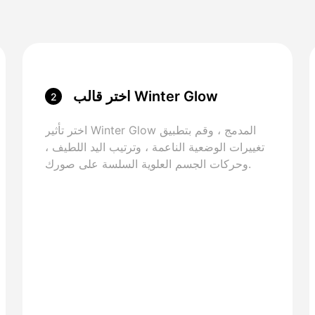
اختر قالب Winter Glow
2
اختر تأثير Winter Glow المدمج ، وقم بتطبيق
تغييرات الوضعية الناعمة ، وترتيب اليد اللطيف ،
وحركات الجسم العلوية السلسة على صورك.