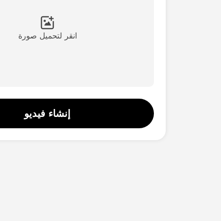
انقر لتحميل صورة
إنشاء فيديو