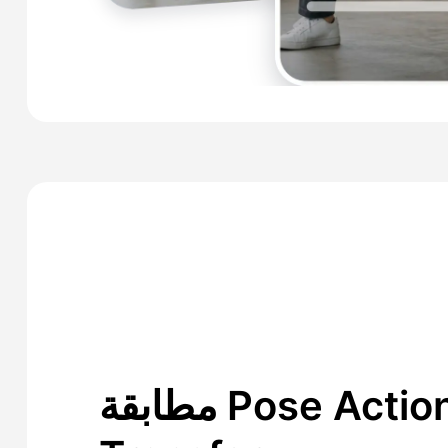
مطابقة Pose Action