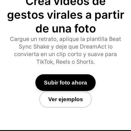
Crea videos de
gestos virales a partir
de una foto
Cargue un retrato, aplique la plantilla Beat
Sync Shake y deje que DreamAct lo
convierta en un clip corto y suave para
TikTok, Reels o Shorts.
Subir foto ahora
Ver ejemplos