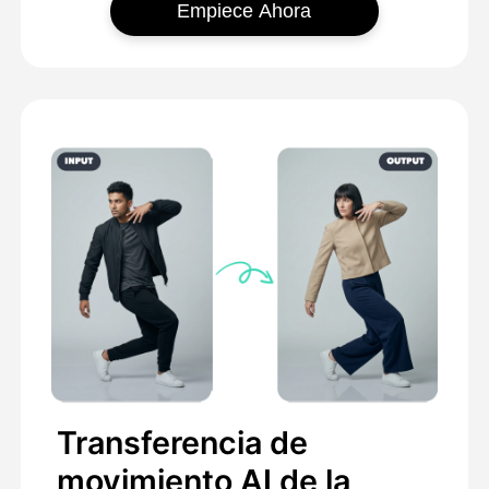
Empiece Ahora
Transferencia de
movimiento AI de la