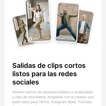
Salidas de clips cortos
listos para las redes
sociales
Genere marcos de resultados limpios y reutilizables
y clips de movimiento amigables con el creador que
estén listos para TikTok, Instagram Reels, YouTube