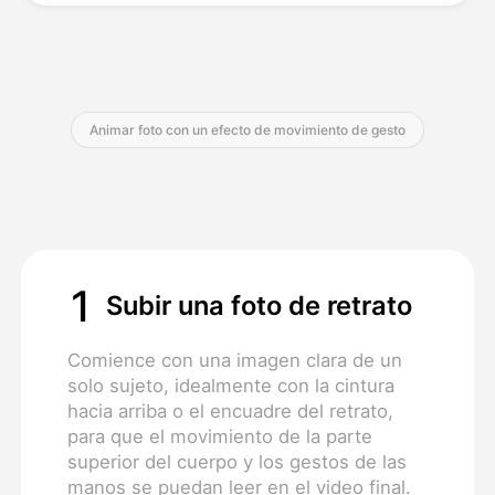
Precios
Animar foto con un efecto de movimiento de gesto
API
1
Subir una foto de retrato
Comience con una imagen clara de un
solo sujeto, idealmente con la cintura
hacia arriba o el encuadre del retrato,
para que el movimiento de la parte
superior del cuerpo y los gestos de las
manos se puedan leer en el video final.