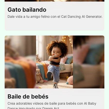
Gato bailando
Dale vida a tu amigo felino con el Cat Dancing AI Generator.
Baile de bebés
Crea adorables videos de baile para bebés con AI Baby
Dance impulsado por Dream Act.