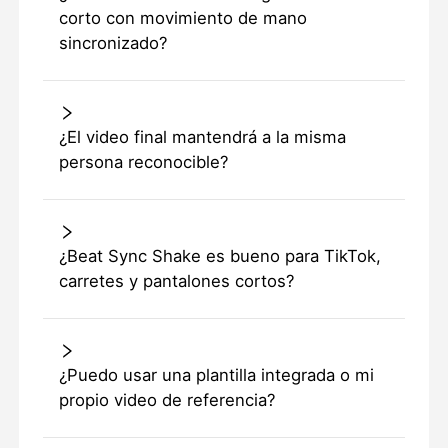
corto con movimiento de mano
sincronizado?
¿El video final mantendrá a la misma
persona reconocible?
¿Beat Sync Shake es bueno para TikTok,
carretes y pantalones cortos?
¿Puedo usar una plantilla integrada o mi
propio video de referencia?