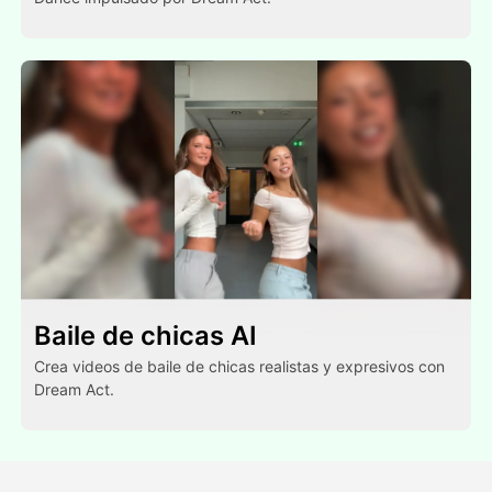
Baile de chicas AI
Crea videos de baile de chicas realistas y expresivos con
Dream Act.