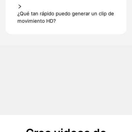
¿Qué tan rápido puedo generar un clip de
movimiento HD?