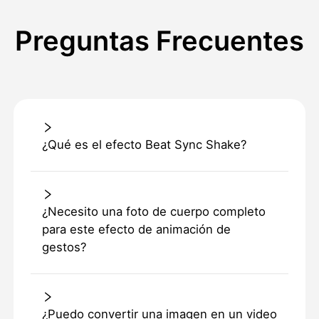
Preguntas Frecuentes
¿Qué es el efecto Beat Sync Shake?
¿Necesito una foto de cuerpo completo
para este efecto de animación de
gestos?
¿Puedo convertir una imagen en un video