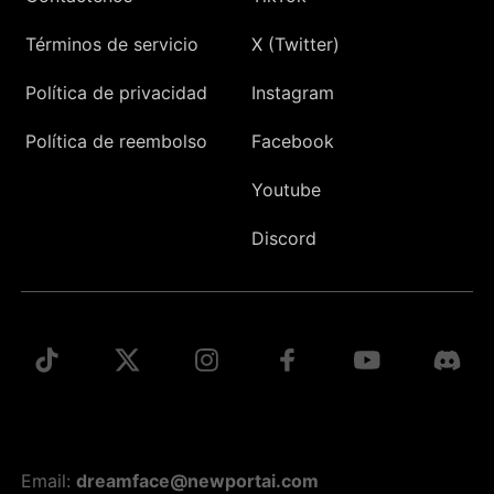
Términos de servicio
X (Twitter)
Política de privacidad
Instagram
Política de reembolso
Facebook
Youtube
Discord