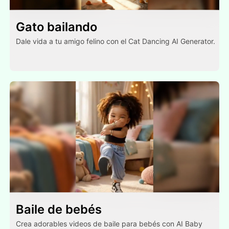
Gato bailando
Dale vida a tu amigo felino con el Cat Dancing AI Generator.
Baile de bebés
Crea adorables videos de baile para bebés con AI Baby