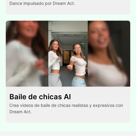
Dance impulsado por Dream Act.
Baile de chicas AI
Crea videos de baile de chicas realistas y expresivos con
Dream Act.