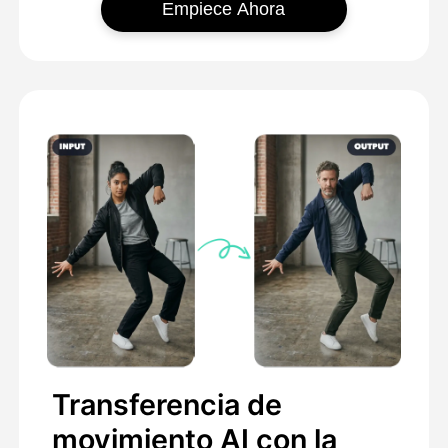
Empiece Ahora
Transferencia de
movimiento AI con la