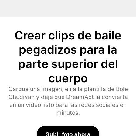
Crear clips de baile
pegadizos para la
parte superior del
cuerpo
Cargue una imagen, elija la plantilla de Bole
Chudiyan y deje que DreamAct la convierta
en un video listo para las redes sociales en
minutos.
Subir foto ahora