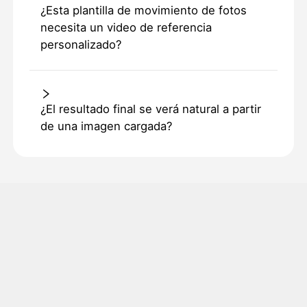
¿Esta plantilla de movimiento de fotos
necesita un video de referencia
personalizado?
¿El resultado final se verá natural a partir
de una imagen cargada?