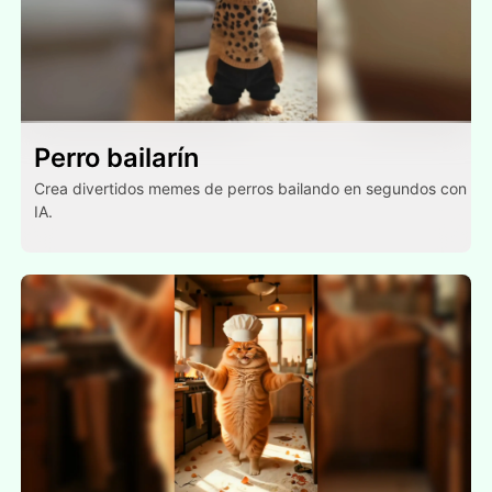
Perro bailarín
Crea divertidos memes de perros bailando en segundos con
IA.