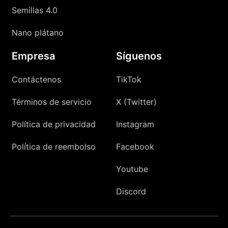
Semillas 4.0
Nano plátano
Empresa
Síguenos
Contáctenos
TikTok
Términos de servicio
X (Twitter)
Política de privacidad
Instagram
Política de reembolso
Facebook
Youtube
Discord