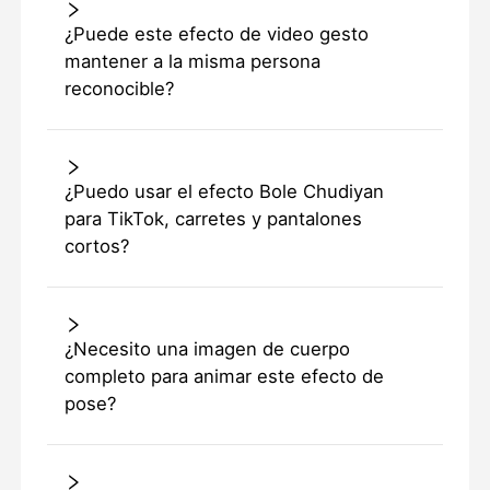
¿Puede este efecto de video gesto
mantener a la misma persona
reconocible?
¿Puedo usar el efecto Bole Chudiyan
para TikTok, carretes y pantalones
cortos?
¿Necesito una imagen de cuerpo
completo para animar este efecto de
pose?