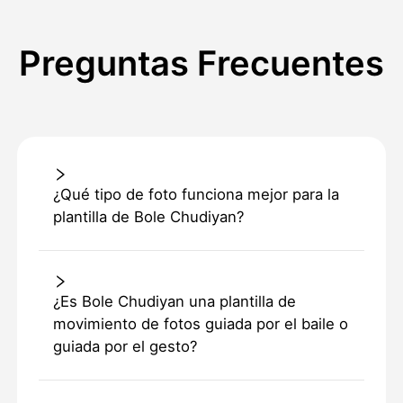
Preguntas Frecuentes
¿Qué tipo de foto funciona mejor para la
plantilla de Bole Chudiyan?
¿Es Bole Chudiyan una plantilla de
movimiento de fotos guiada por el baile o
guiada por el gesto?