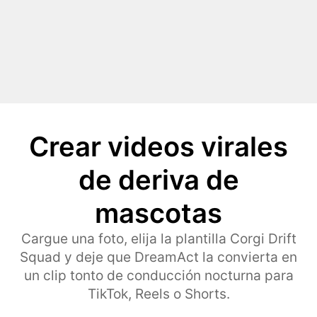
Crear videos virales
de deriva de
mascotas
Cargue una foto, elija la plantilla Corgi Drift
Squad y deje que DreamAct la convierta en
un clip tonto de conducción nocturna para
TikTok, Reels o Shorts.