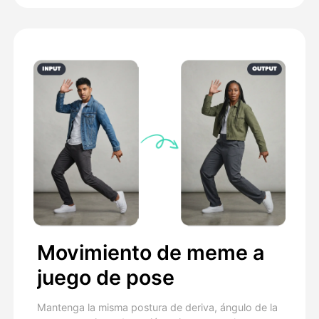
Movimiento de meme a
juego de pose
Mantenga la misma postura de deriva, ángulo de la