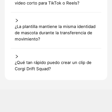
video corto para TikTok o Reels?
¿La plantilla mantiene la misma identidad
de mascota durante la transferencia de
movimiento?
¿Qué tan rápido puedo crear un clip de
Corgi Drift Squad?