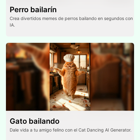
Perro bailarín
Crea divertidos memes de perros bailando en segundos con
IA.
Gato bailando
Dale vida a tu amigo felino con el Cat Dancing AI Generator.