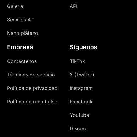
Galería
API
Semillas 4.0
Nano plátano
Empresa
Síguenos
Contáctenos
TikTok
Términos de servicio
X (Twitter)
Política de privacidad
Instagram
Política de reembolso
Facebook
Youtube
Discord