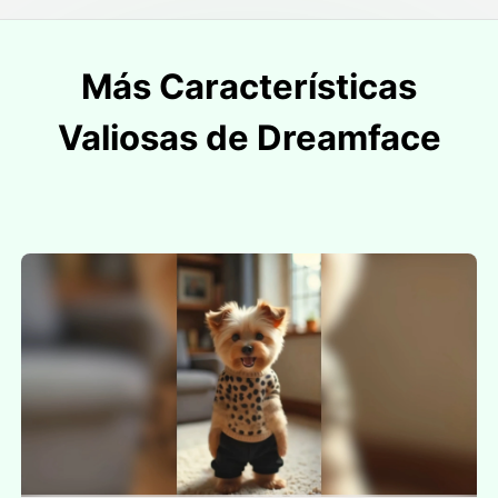
Más Características
Valiosas de Dreamface