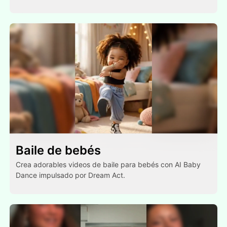
Baile de bebés
Crea adorables videos de baile para bebés con AI Baby
Dance impulsado por Dream Act.