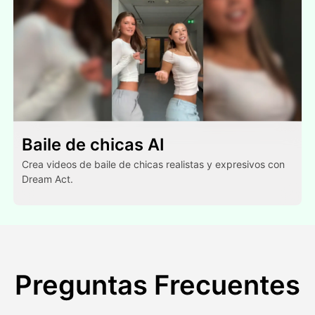
Baile de chicas AI
Crea videos de baile de chicas realistas y expresivos con
Dream Act.
Preguntas Frecuentes