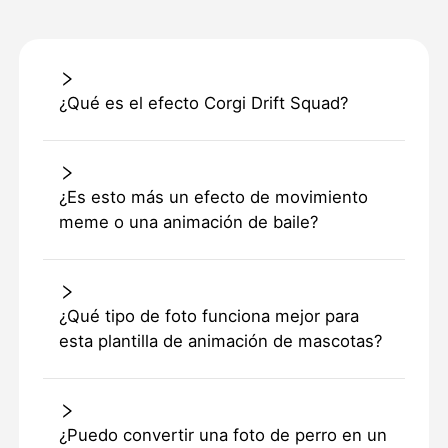
¿Qué es el efecto Corgi Drift Squad?
¿Es esto más un efecto de movimiento
meme o una animación de baile?
¿Qué tipo de foto funciona mejor para
esta plantilla de animación de mascotas?
¿Puedo convertir una foto de perro en un