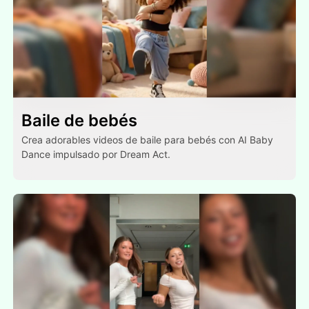
Baile de bebés
Crea adorables videos de baile para bebés con AI Baby
Dance impulsado por Dream Act.