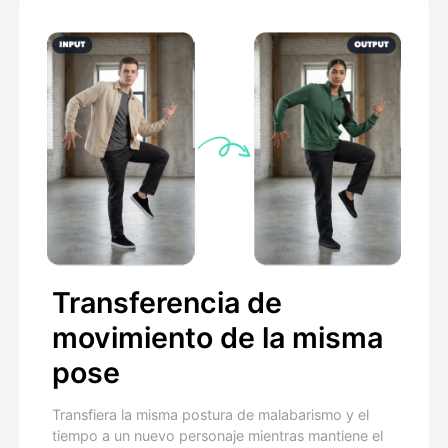
Transferencia de
movimiento de la misma
pose
Transfiera la misma postura de malabarismo y el
tiempo a un nuevo personaje mientras mantiene el