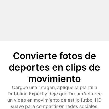
Convierte fotos de
deportes en clips de
movimiento
Cargue una imagen, aplique la plantilla
Dribbling Expert y deje que DreamAct cree
un video en movimiento de estilo fútbol HD
suave para compartir en redes sociales.