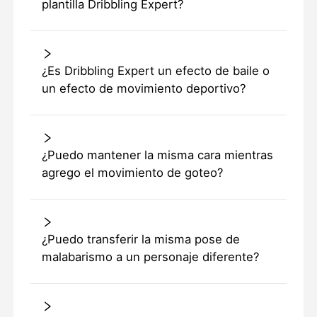
plantilla Dribbling Expert?
¿Es Dribbling Expert un efecto de baile o
un efecto de movimiento deportivo?
¿Puedo mantener la misma cara mientras
agrego el movimiento de goteo?
¿Puedo transferir la misma pose de
malabarismo a un personaje diferente?