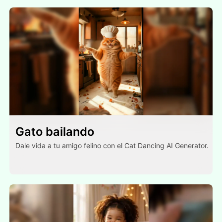
Gato bailando
Dale vida a tu amigo felino con el Cat Dancing AI Generator.