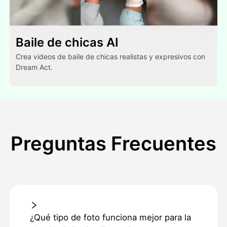
Baile de chicas AI
Crea videos de baile de chicas realistas y expresivos con
Dream Act.
Preguntas Frecuentes
¿Qué tipo de foto funciona mejor para la