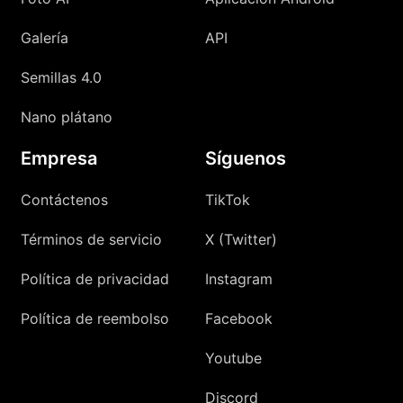
Galería
API
Semillas 4.0
Nano plátano
Empresa
Síguenos
Contáctenos
TikTok
Términos de servicio
X (Twitter)
Política de privacidad
Instagram
Política de reembolso
Facebook
Youtube
Discord