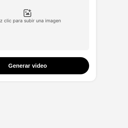
z clic para subir una imagen
Generar video