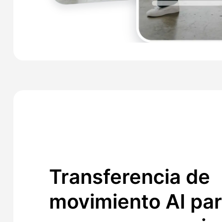
Transferencia de
movimiento AI pa