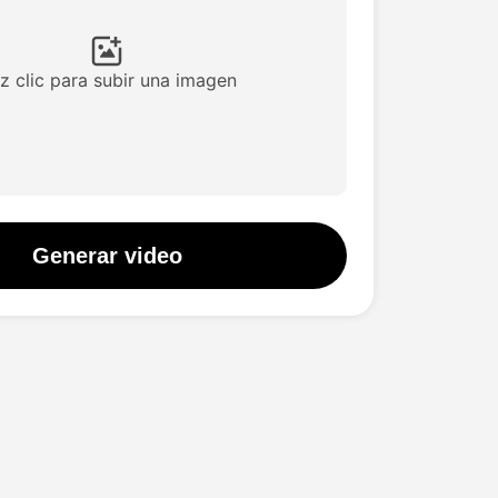
z clic para subir una imagen
Generar video