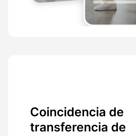
Coincidencia de
transferencia de