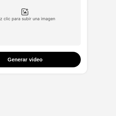
z clic para subir una imagen
Generar video