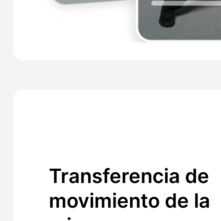
Transferencia de
movimiento de la