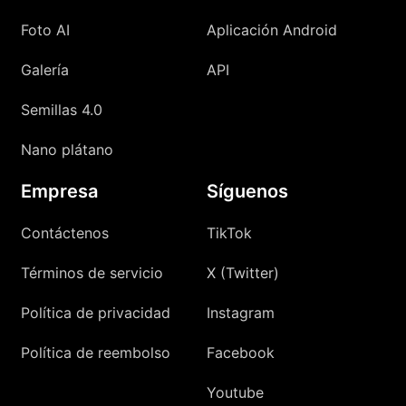
Foto AI
Aplicación Android
Galería
API
Semillas 4.0
Nano plátano
Empresa
Síguenos
Contáctenos
TikTok
Términos de servicio
X (Twitter)
Política de privacidad
Instagram
Política de reembolso
Facebook
Youtube