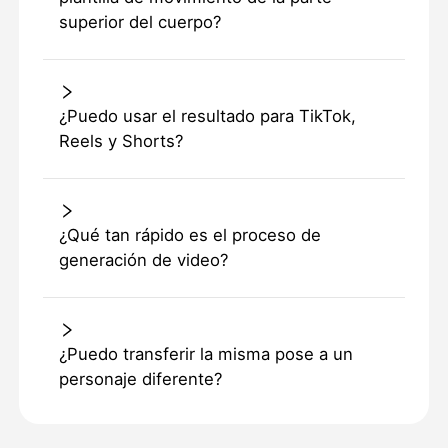
superior del cuerpo?
¿Puedo usar el resultado para TikTok,
Reels y Shorts?
¿Qué tan rápido es el proceso de
generación de video?
¿Puedo transferir la misma pose a un
personaje diferente?