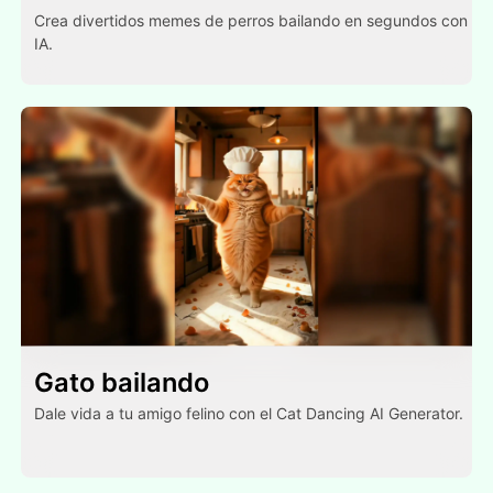
Crea divertidos memes de perros bailando en segundos con
IA.
Gato bailando
Dale vida a tu amigo felino con el Cat Dancing AI Generator.