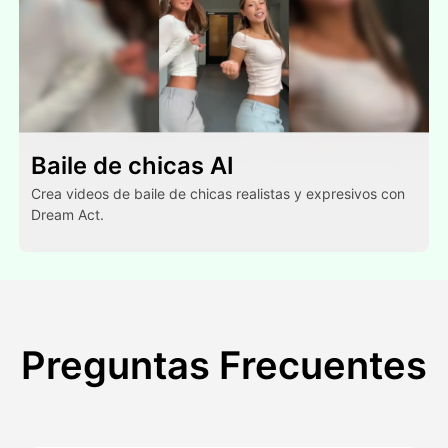
Baile de chicas AI
Crea videos de baile de chicas realistas y expresivos con
Dream Act.
Preguntas Frecuentes