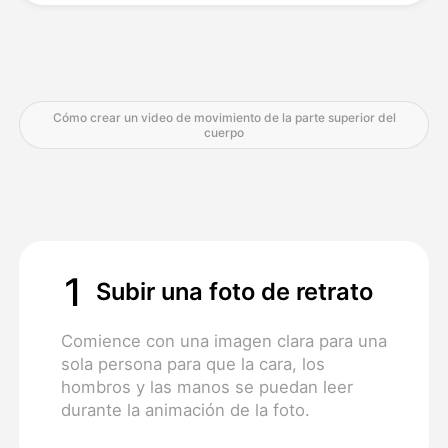
Precios
Cómo crear un video de movimiento de la parte superior del
cuerpo
API
1
Subir una foto de retrato
Comience con una imagen clara para una
sola persona para que la cara, los
hombros y las manos se puedan leer
durante la animación de la foto.