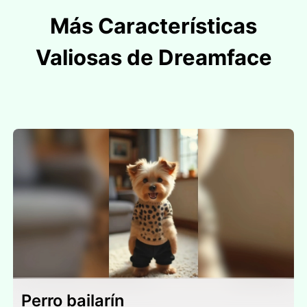
Más Características
Valiosas de Dreamface
Perro bailarín