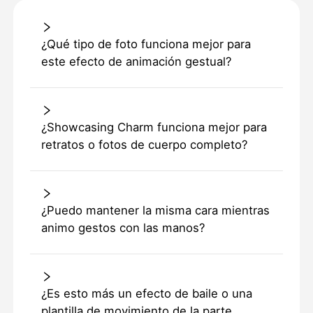
¿Qué tipo de foto funciona mejor para
este efecto de animación gestual?
¿Showcasing Charm funciona mejor para
retratos o fotos de cuerpo completo?
¿Puedo mantener la misma cara mientras
animo gestos con las manos?
¿Es esto más un efecto de baile o una
plantilla de movimiento de la parte