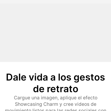
Dale vida a los gestos
de retrato
Cargue una imagen, aplique el efecto
Showcasing Charm y cree videos de
movimiento listos para las redes sociales con