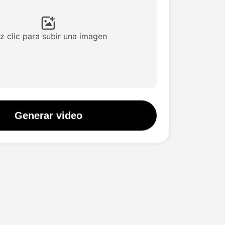
z clic para subir una imagen
Generar video