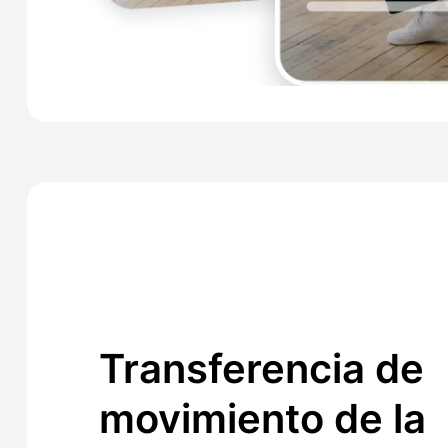
Transferencia de
movimiento de la