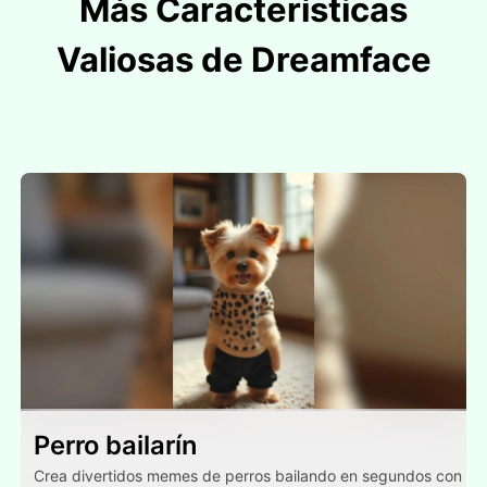
Más Características
Valiosas de Dreamface
Perro bailarín
Crea divertidos memes de perros bailando en segundos con