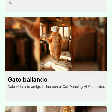
IA.
Gato bailando
Dale vida a tu amigo felino con el Cat Dancing AI Generator.