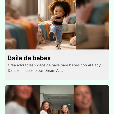
Baile de bebés
Crea adorables videos de baile para bebés con AI Baby
Dance impulsado por Dream Act.