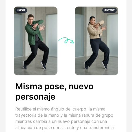
Misma pose, nuevo
personaje
Reutilice el mismo ángulo del cuerpo, la misma
trayectoria de la mano y la misma ranura de grupo
mientras cambia a un nuevo personaje con una
alineación de pose consistente y una transferencia