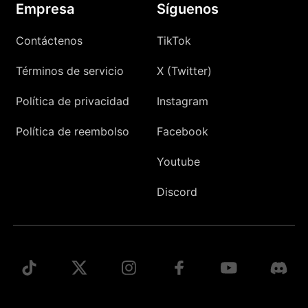
Empresa
Síguenos
Contáctenos
TikTok
Términos de servicio
X (Twitter)
Política de privacidad
Instagram
Política de reembolso
Facebook
Youtube
Discord