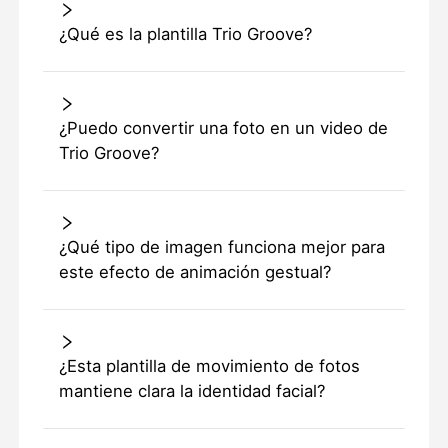
¿Qué es la plantilla Trio Groove?
¿Puedo convertir una foto en un video de
Trio Groove?
¿Qué tipo de imagen funciona mejor para
este efecto de animación gestual?
¿Esta plantilla de movimiento de fotos
mantiene clara la identidad facial?