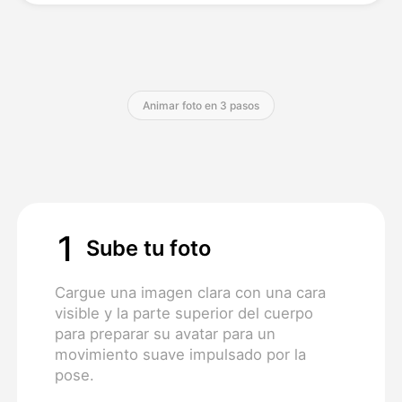
Precios
Animar foto en 3 pasos
API
1
Sube tu foto
Cargue una imagen clara con una cara
visible y la parte superior del cuerpo
para preparar su avatar para un
movimiento suave impulsado por la
pose.