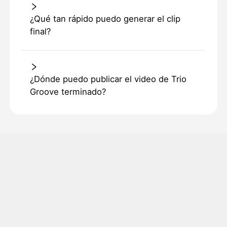
¿Qué tan rápido puedo generar el clip
final?
¿Dónde puedo publicar el video de Trio
Groove terminado?