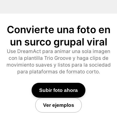
Convierte una foto en
un surco grupal viral
Use DreamAct para animar una sola imagen
con la plantilla Trio Groove y haga clips de
movimiento suaves y listos para la sociedad
para plataformas de formato corto.
Subir foto ahora
Ver ejemplos