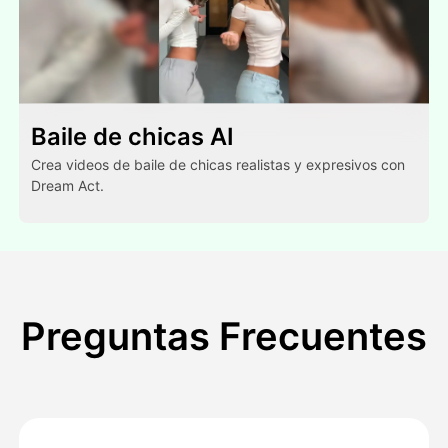
Baile de chicas AI
Crea videos de baile de chicas realistas y expresivos con
Dream Act.
Preguntas Frecuentes