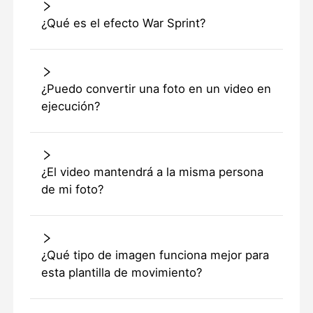
¿Qué es el efecto War Sprint?
¿Puedo convertir una foto en un video en
ejecución?
¿El video mantendrá a la misma persona
de mi foto?
¿Qué tipo de imagen funciona mejor para
esta plantilla de movimiento?