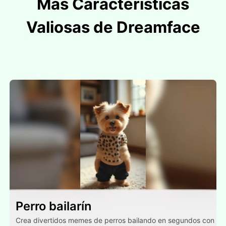
Más Características
Valiosas de Dreamface
Perro bailarín
Crea divertidos memes de perros bailando en segundos con