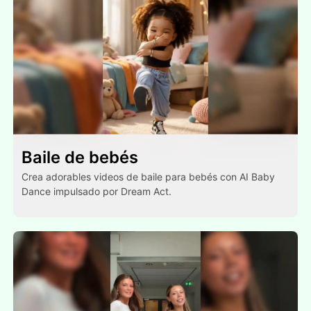
Baile de bebés
Crea adorables videos de baile para bebés con AI Baby
Dance impulsado por Dream Act.