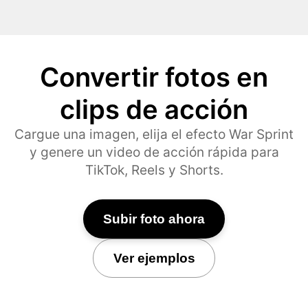
Convertir fotos en
clips de acción
Cargue una imagen, elija el efecto War Sprint
y genere un video de acción rápida para
TikTok, Reels y Shorts.
Subir foto ahora
Ver ejemplos