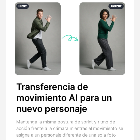
Transferencia de
movimiento AI para un
nuevo personaje
Mantenga la misma postura de sprint y ritmo de
acción frente a la cámara mientras el movimiento se
asigna a un personaje diferente de una sola foto