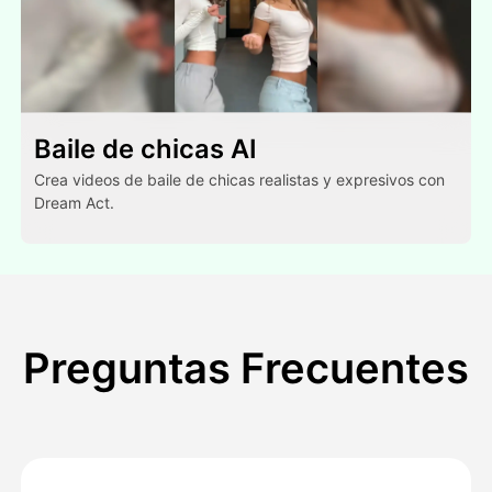
Baile de chicas AI
Crea videos de baile de chicas realistas y expresivos con
Dream Act.
Preguntas Frecuentes