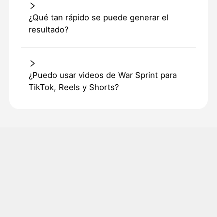
¿Qué tan rápido se puede generar el
resultado?
¿Puedo usar videos de War Sprint para
TikTok, Reels y Shorts?