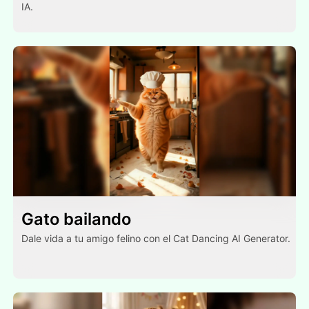
IA.
Gato bailando
Dale vida a tu amigo felino con el Cat Dancing AI Generator.