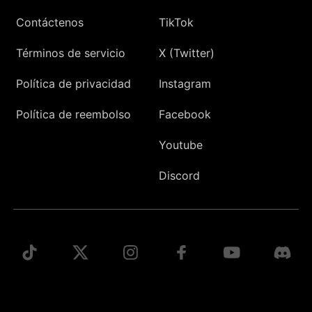
Contáctenos
TikTok
Términos de servicio
X (Twitter)
Política de privacidad
Instagram
Política de reembolso
Facebook
Youtube
Discord