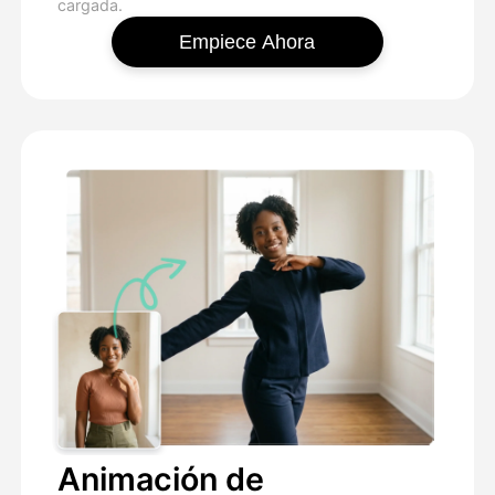
cargada.
Empiece Ahora
Animación de