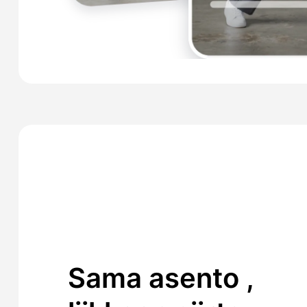
Sama asento ,