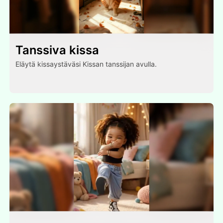
Tanssiva kissa
Eläytä kissaystäväsi Kissan tanssijan avulla.