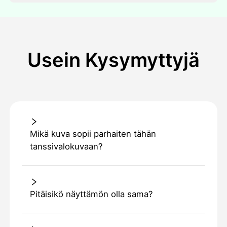
Usein Kysymyttyjä
Mikä kuva sopii parhaiten tähän
tanssivalokuvaan?
Pitäisikö näyttämön olla sama?