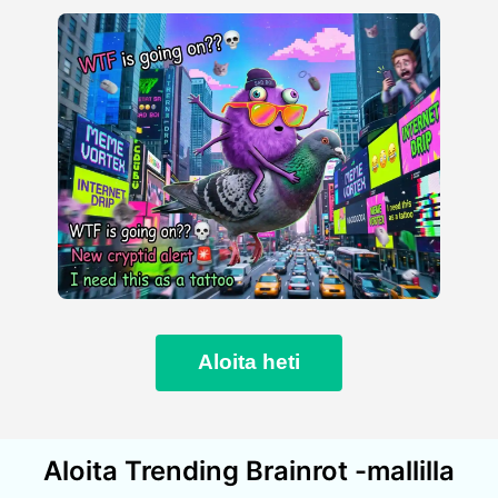
Aloita heti
Aloita Trending Brainrot -mallilla