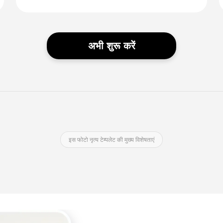
अभी शुरू करें
इस फोटो नृत्य टेम्पलेट की मुख्य विशेषताएं