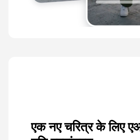
एक नए चरित्र के लिए ए