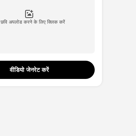
छवि अपलोड करने के लिए क्लिक करें
वीडियो जेनरेट करें