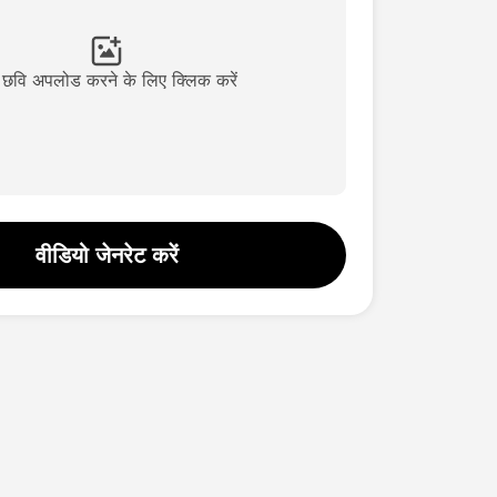
छवि अपलोड करने के लिए क्लिक करें
वीडियो जेनरेट करें