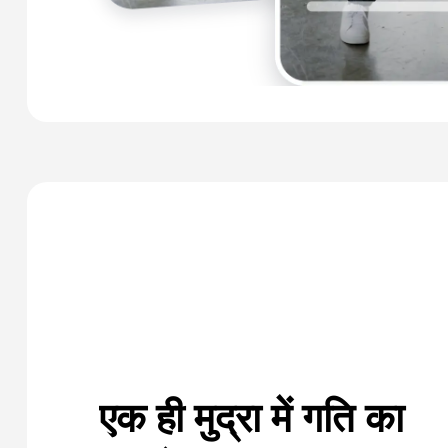
एक ही मुद्रा में गति का