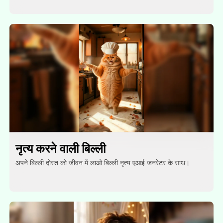
नृत्य करने वाली बिल्ली
अपने बिल्ली दोस्त को जीवन में लाओ बिल्ली नृत्य एआई जनरेटर के साथ।