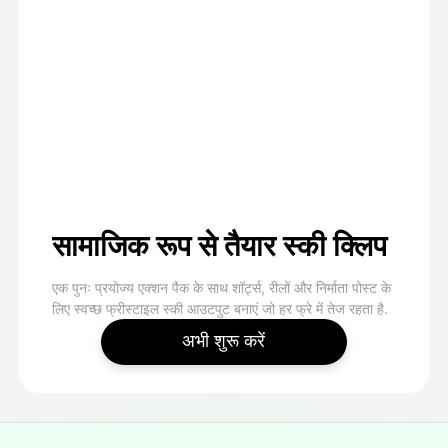
सामाजिक रूप से तैयार स्की क्लिप
एक पुनः प्रयोज्य एक्शन पैक के साथ शॉर्ट्स, रीलों और निर्माता पोस्ट के
लिए स्वच्छ फ्रीस्टाइल स्की आउटपुट बनाएं जो हर फ्रे में तेज रहता है.
अभी शुरू करें