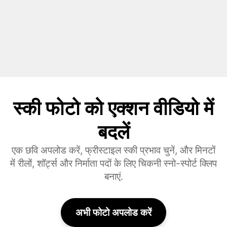
स्की फोटो को एक्शन वीडियो में
बदलें
एक छवि अपलोड करें, फ्रीस्टाइल स्की प्रभाव चुनें, और मिनटों
में रीलों, शॉर्ट्स और निर्माता पदों के लिए चिकनी स्नो-स्पोर्ट क्लिप
बनाएं.
अभी फोटो अपलोड करें