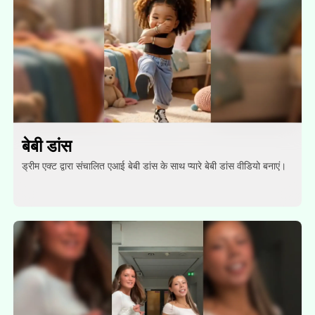
बेबी डांस
ड्रीम एक्ट द्वारा संचालित एआई बेबी डांस के साथ प्यारे बेबी डांस वीडियो बनाएं।