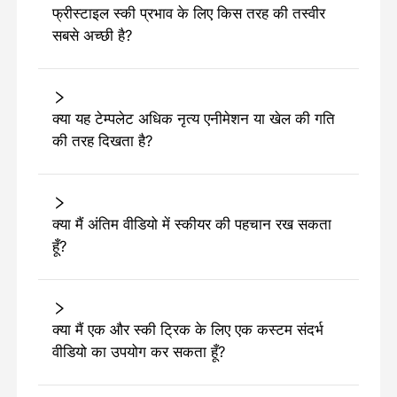
फ्रीस्टाइल स्की प्रभाव के लिए किस तरह की तस्वीर
सबसे अच्छी है?
क्या यह टेम्पलेट अधिक नृत्य एनीमेशन या खेल की गति
की तरह दिखता है?
क्या मैं अंतिम वीडियो में स्कीयर की पहचान रख सकता
हूँ?
क्या मैं एक और स्की ट्रिक के लिए एक कस्टम संदर्भ
वीडियो का उपयोग कर सकता हूँ?