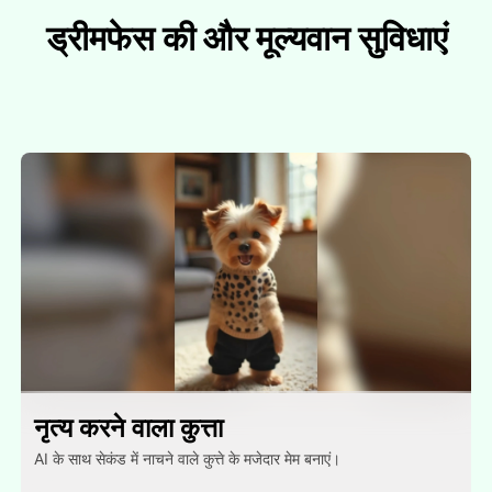
ड्रीमफेस की और मूल्यवान सुविधाएं
नृत्य करने वाला कुत्ता
AI के साथ सेकंड में नाचने वाले कुत्ते के मजेदार मेम बनाएं।