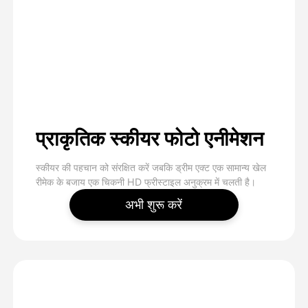
प्राकृतिक स्कीयर फोटो एनीमेशन
स्कीयर की पहचान को संरक्षित करें जबकि ड्रीम एक्ट एक सामान्य खेल
रीमेक के बजाय एक चिकनी HD फ्रीस्टाइल अनुक्रम में चलती है।
अभी शुरू करें