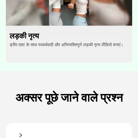
लड़की नृत्य
ड्रीम एक्ट के साथ यथार्थवादी और अभिव्यक्तिपूर्ण लड़की नृत्य वीडियो बनाएं।
अक्सर पूछे जाने वाले प्रश्न