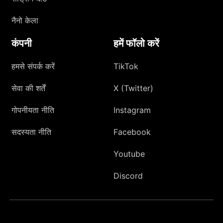
नैनो केला
कंपनी
हमें फॉलो करें
हमसे संपर्क करें
TikTok
सेवा की शर्तें
X (Twitter)
गोपनीयता नीति
Instagram
सदस्यता नीति
Facebook
Youtube
Discord