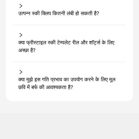
उत्पन्न स्की क्लिप कितनी लंबी हो सकती है?
क्या फ्रीस्टाइल स्की टेम्पलेट रील और शॉर्ट्स के लिए
अच्छा है?
क्या मुझे इस गति प्रभाव का उपयोग करने के लिए मूल
छवि में बर्फ की आवश्यकता है?