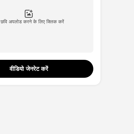
छवि अपलोड करने के लिए क्लिक करें
वीडियो जेनरेट करें