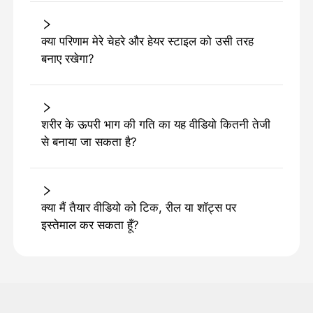
क्या परिणाम मेरे चेहरे और हेयर स्टाइल को उसी तरह
बनाए रखेगा?
शरीर के ऊपरी भाग की गति का यह वीडियो कितनी तेजी
से बनाया जा सकता है?
क्या मैं तैयार वीडियो को टिक, रील या शॉट्स पर
इस्तेमाल कर सकता हूँ?