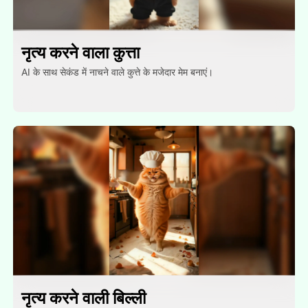
नृत्य करने वाला कुत्ता
AI के साथ सेकंड में नाचने वाले कुत्ते के मजेदार मेम बनाएं।
नृत्य करने वाली बिल्ली