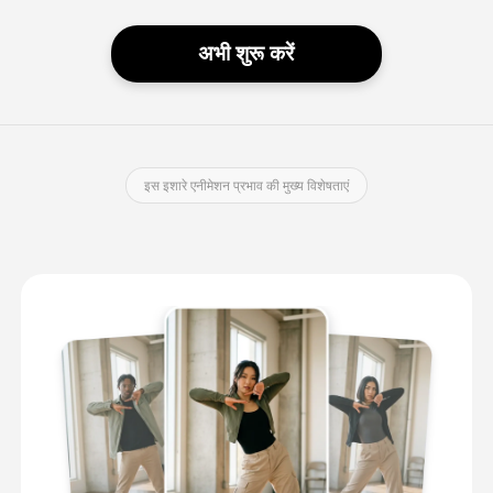
अभी शुरू करें
इस इशारे एनीमेशन प्रभाव की मुख्य विशेषताएं