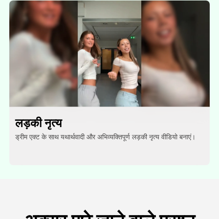
लड़की नृत्य
ड्रीम एक्ट के साथ यथार्थवादी और अभिव्यक्तिपूर्ण लड़की नृत्य वीडियो बनाएं।