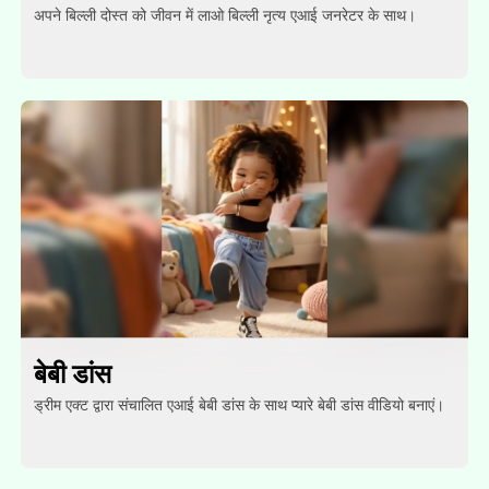
अपने बिल्ली दोस्त को जीवन में लाओ बिल्ली नृत्य एआई जनरेटर के साथ।
बेबी डांस
ड्रीम एक्ट द्वारा संचालित एआई बेबी डांस के साथ प्यारे बेबी डांस वीडियो बनाएं।