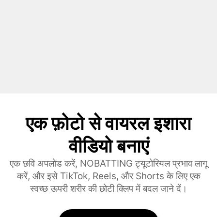
एक फ़ोटो से वायरल इशारा
वीडियो बनाएं
एक छवि अपलोड करें, NOBATTING ट्यूटोरियल प्रभाव लागू
करें, और इसे TikTok, Reels, और Shorts के लिए एक
स्वच्छ ऊपरी शरीर की छोटी क्लिप में बदल जाने दें।