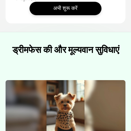
अभी शुरू करें
ड्रीमफेस की और मूल्यवान सुविधाएं