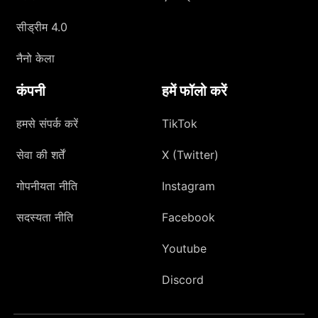
सीड्रीम 4.0
नैनो केला
कंपनी
हमें फॉलो करें
हमसे संपर्क करें
TikTok
सेवा की शर्तें
X (Twitter)
गोपनीयता नीति
Instagram
सदस्यता नीति
Facebook
Youtube
Discord