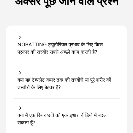
अक्सर पूछे जाने वाले प्रश्न
NOBATTING ट्यूटोरियल प्रभाव के लिए किस
प्रकार की तस्वीर सबसे अच्छी काम करती है?
क्या यह टेम्पलेट कमर तक की तस्वीरों या पूरे शरीर की
तस्वीरों के लिए बेहतर है?
क्या मैं एक स्थिर छवि को एक इशारा वीडियो में बदल
सकता हूँ?