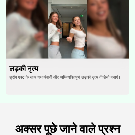
लड़की नृत्य
ड्रीम एक्ट के साथ यथार्थवादी और अभिव्यक्तिपूर्ण लड़की नृत्य वीडियो बनाएं।
अक्सर पूछे जाने वाले प्रश्न