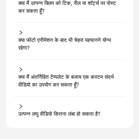
क्या मैं उत्पन्न क्लिप को टिक, रील या शॉर्ट्स पर पोस्ट
कर सकता हूँ?
क्या फोटो एनीमेशन के बाद भी चेहरा पहचानने योग्य
रहेगा?
क्या मैं अंतर्निहित टेम्पलेट के बजाय एक कस्टम संदर्भ
वीडियो का उपयोग कर सकता हूँ?
उत्पन्न लघु वीडियो कितना लंबा हो सकता है?