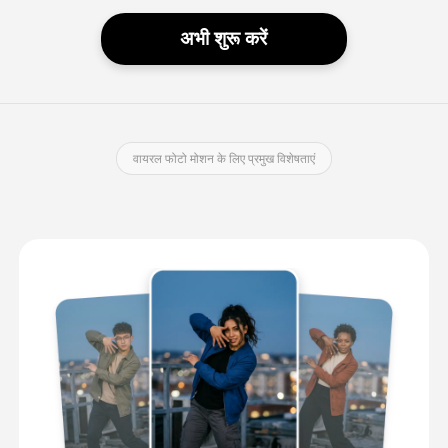
अभी शुरू करें
वायरल फोटो मोशन के लिए प्रमुख विशेषताएं