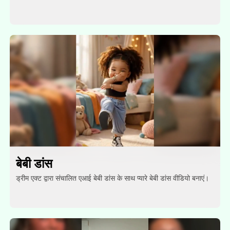
बेबी डांस
ड्रीम एक्ट द्वारा संचालित एआई बेबी डांस के साथ प्यारे बेबी डांस वीडियो बनाएं।