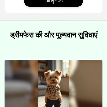
अभी शुरू करें
ड्रीमफेस की और मूल्यवान सुविधाएं