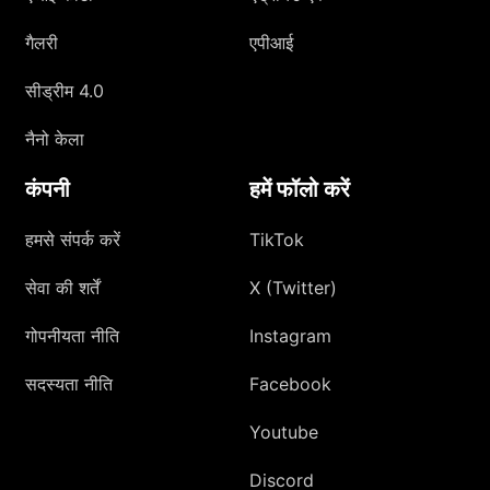
गैलरी
एपीआई
सीड्रीम 4.0
नैनो केला
कंपनी
हमें फॉलो करें
हमसे संपर्क करें
TikTok
सेवा की शर्तें
X (Twitter)
गोपनीयता नीति
Instagram
सदस्यता नीति
Facebook
Youtube
Discord