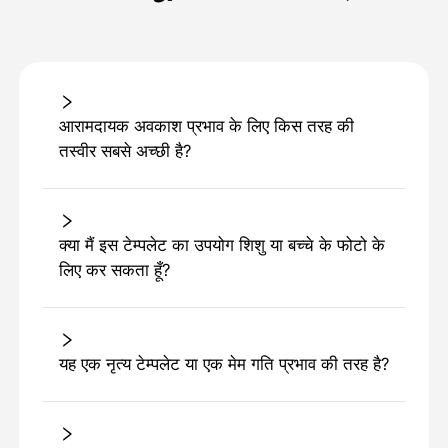
आरामदायक अवकाश प्रभाव के लिए किस तरह की
तस्वीर सबसे अच्छी है?
क्या मैं इस टेम्पलेट का उपयोग शिशु या बच्चे के फोटो के
लिए कर सकता हूँ?
यह एक नृत्य टेम्पलेट या एक मेम गति प्रभाव की तरह है?