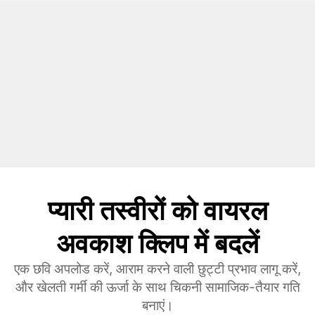
प्यारी तस्वीरों को वायरल
अवकाश क्लिप में बदलें
एक छवि अपलोड करें, आराम करने वाली छुट्टी प्रभाव लागू करें,
और खेलती गर्मी की ऊर्जा के साथ चिकनी सामाजिक-तैयार गति
बनाएं।