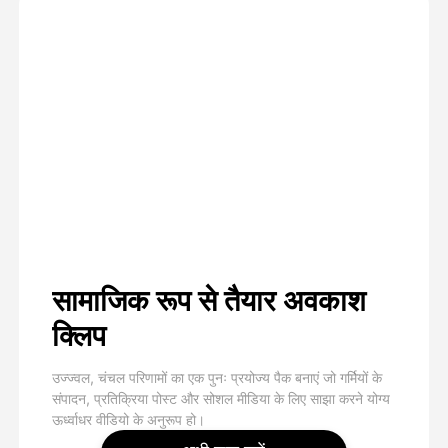
सामाजिक रूप से तैयार अवकाश
क्लिप
उज्ज्वल, चंचल परिणामों का एक पुनः प्रयोज्य पैक बनाएं जो गर्मियों के
संपादन, प्रतिक्रिया पोस्ट और सोशल मीडिया के लिए साझा करने योग्य
ऊर्ध्वाधर वीडियो के अनुरूप हो।