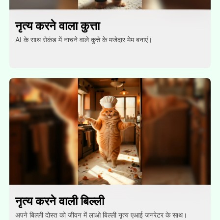
नृत्य करने वाला कुत्ता
AI के साथ सेकंड में नाचने वाले कुत्ते के मजेदार मेम बनाएं।
नृत्य करने वाली बिल्ली
अपने बिल्ली दोस्त को जीवन में लाओ बिल्ली नृत्य एआई जनरेटर के साथ।