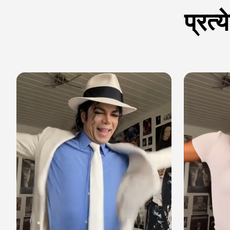
प्रत्