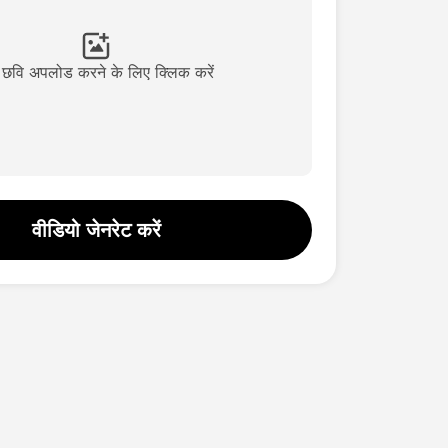
छवि अपलोड करने के लिए क्लिक करें
वीडियो जेनरेट करें