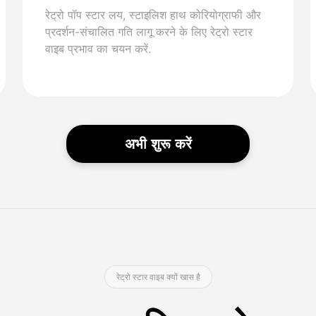
रेट्रो पॉप स्टार लय, स्टाइलिश हाथ कोरियोग्राफी और
प्रदर्शन-संचालित गति लागू करने के लिए रेट्रो स्टार
वाइब प्रभाव का चयन करें.
अभी शुरू करें
रेट्रो स्टार वाइब क्यों खास है