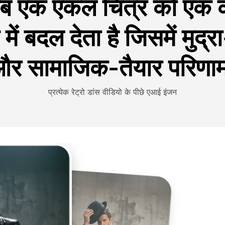
वाइब एक एकल चित्र को एक कर
प में बदल देता है जिसमें मुद
र सामाजिक-तैयार परिणाम ह
प्रत्येक रेट्रो डांस वीडियो के पीछे एआई इंजन