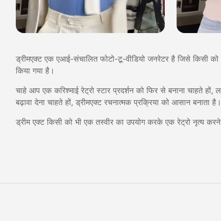
ड्रीमएक्ट एक एआई-संचालित फोटो-टू-वीडियो जनरेटर है जिसे किसी को भी से
किया गया है।
चाहे आप एक करिश्माई रेट्रो स्टार प्रदर्शन को फिर से बनाना चाहते हों,
बढ़ावा देना चाहते हों, ड्रीमएक्ट रचनात्मक प्रक्रिया को आसान बनाता है
ड्रीम एक्ट किसी को भी एक तस्वीर का उपयोग करके एक रेट्रो नृत्य करने 