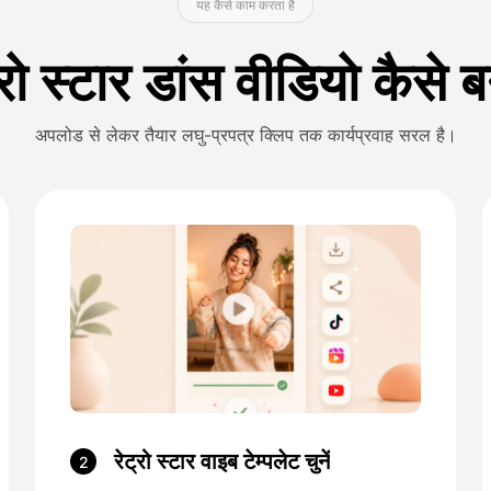
यह कैसे काम करता है
्रो स्टार डांस वीडियो कैसे ब
अपलोड से लेकर तैयार लघु-प्रपत्र क्लिप तक कार्यप्रवाह सरल है।
रेट्रो स्टार वाइब टेम्पलेट चुनें
2