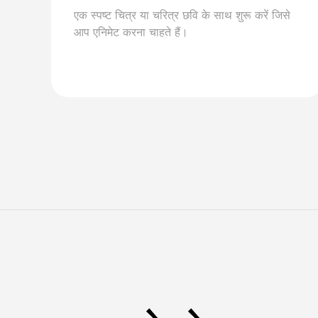
एक स्पष्ट चित्र या चरित्र छवि के साथ शुरू करें जिसे
आप एनिमेट करना चाहते हैं।