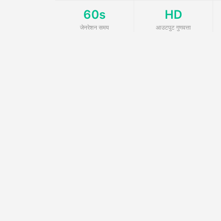
60s
HD
जेनरेशन समय
आउटपुट गुणवत्ता