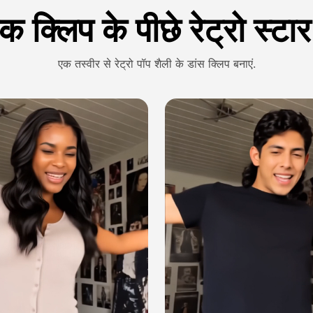
येक क्लिप के पीछे रेट्रो स्टा
एक तस्वीर से रेट्रो पॉप शैली के डांस क्लिप बनाएं.