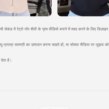
कंड में रेट्रो पॉप शैली के नृत्य वीडियो बनाने में मदद करने के लिए डिज़ाइन
 लघु-प्रपत्र सामग्री का उत्पादन करना चाहते हों, या सोशल मीडिया पर जुड़ाव को
।
देता है।