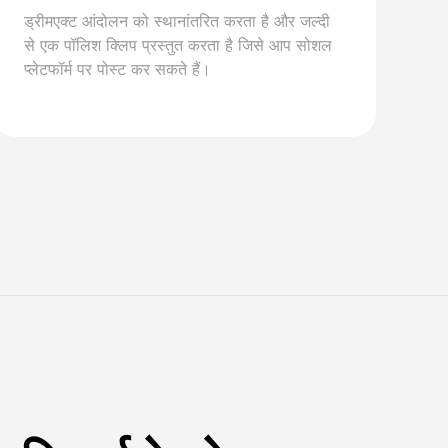
ड्रीमएक्ट आंदोलन को स्थानांतरित करता है और जल्दी
से एक पॉलिश क्लिप प्रस्तुत करता है जिसे आप सोशल
प्लेटफॉर्म पर पोस्ट कर सकते हैं।