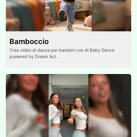
Bamboccio
Crea video di danza per bambini con AI Baby Dance
powered by Dream Act.