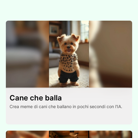
Cane che balla
Crea meme di cani che ballano in pochi secondi con l'IA.