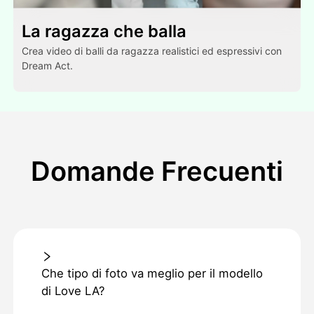
La ragazza che balla
Crea video di balli da ragazza realistici ed espressivi con
Dream Act.
Domande Frecuenti
Che tipo di foto va meglio per il modello
di Love LA?