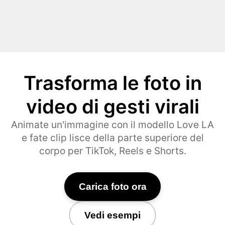
Trasforma le foto in
video di gesti virali
Animate un'immagine con il modello Love LA
e fate clip lisce della parte superiore del
corpo per TikTok, Reels e Shorts.
Carica foto ora
Vedi esempi