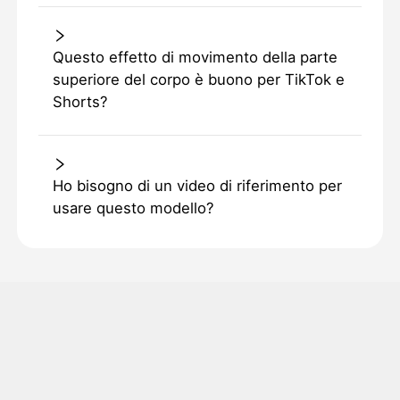
Questo effetto di movimento della parte
superiore del corpo è buono per TikTok e
Shorts?
Ho bisogno di un video di riferimento per
usare questo modello?