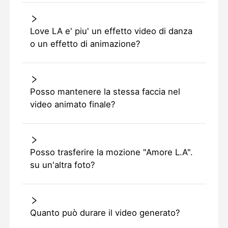
Love LA e' piu' un effetto video di danza
o un effetto di animazione?
Posso mantenere la stessa faccia nel
video animato finale?
Posso trasferire la mozione "Amore L.A".
su un'altra foto?
Quanto può durare il video generato?