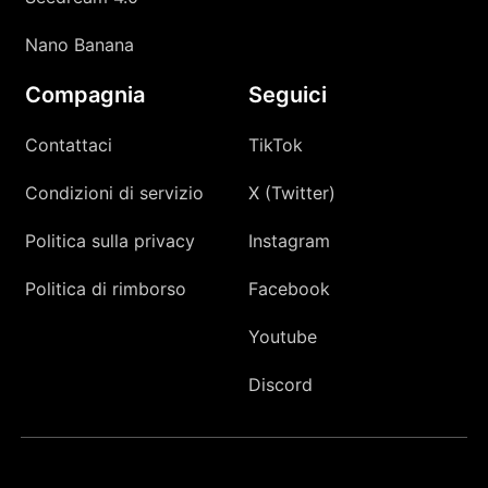
Nano Banana
Compagnia
Seguici
Contattaci
TikTok
Condizioni di servizio
X (Twitter)
Politica sulla privacy
Instagram
Politica di rimborso
Facebook
Youtube
Discord