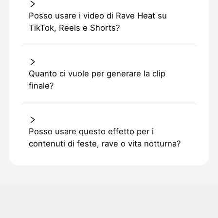
Posso usare i video di Rave Heat su
TikTok, Reels e Shorts?
Quanto ci vuole per generare la clip
finale?
Posso usare questo effetto per i
contenuti di feste, rave o vita notturna?