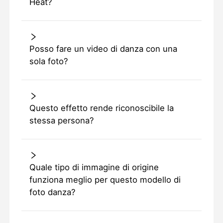
Heat?
Posso fare un video di danza con una
sola foto?
Questo effetto rende riconoscibile la
stessa persona?
Quale tipo di immagine di origine
funziona meglio per questo modello di
foto danza?