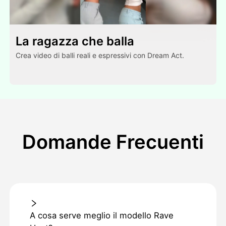
La ragazza che balla
Crea video di balli reali e espressivi con Dream Act.
Domande Frecuenti
A cosa serve meglio il modello Rave