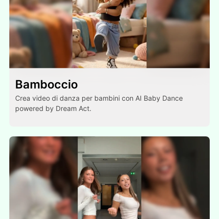
Bamboccio
Crea video di danza per bambini con AI Baby Dance
powered by Dream Act.