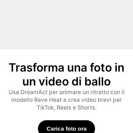
Trasforma una foto in
un video di ballo
Usa DreamAct per animare un ritratto con il
modello Rave Heat e crea video brevi per
TikTok, Reels e Shorts.
Carica foto ora