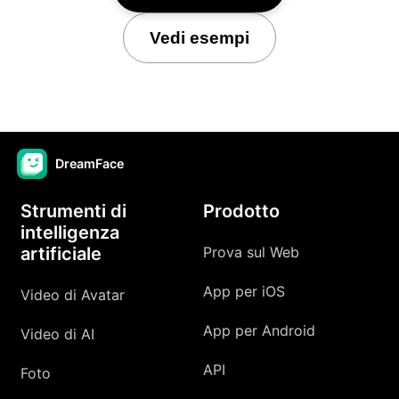
Vedi esempi
DreamFace
Strumenti di
Prodotto
intelligenza
artificiale
Prova sul Web
App per iOS
Video di Avatar
App per Android
Video di AI
API
Foto