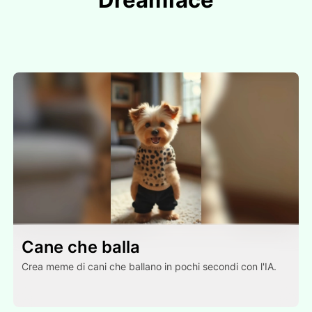
Cane che balla
Crea meme di cani che ballano in pochi secondi con l'IA.