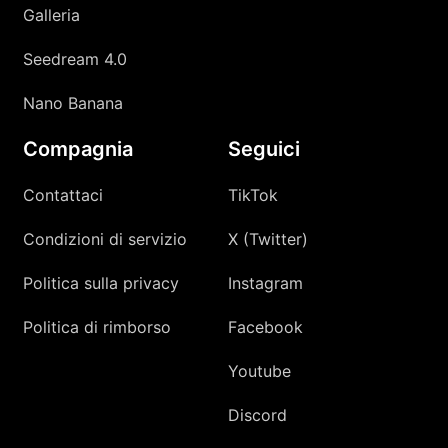
Galleria
Seedream 4.0
Nano Banana
Compagnia
Seguici
Contattaci
TikTok
Condizioni di servizio
X (Twitter)
Politica sulla privacy
Instagram
Politica di rimborso
Facebook
Youtube
Discord