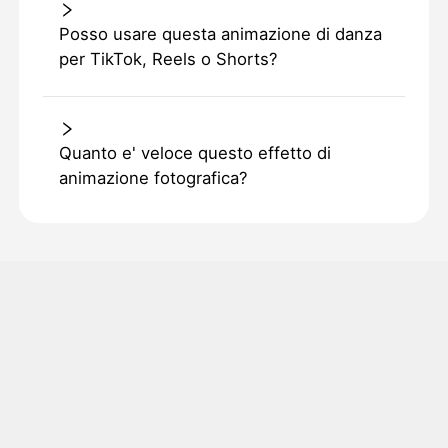
Posso usare questa animazione di danza
per TikTok, Reels o Shorts?
Quanto e' veloce questo effetto di
animazione fotografica?