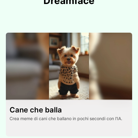
Dreamface
Cane che balla
Crea meme di cani che ballano in pochi secondi con l'IA.