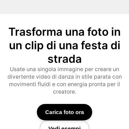
Trasforma una foto in
un clip di una festa di
strada
Usate una singola immagine per creare un
divertente video di danza in stile parata con
movimenti fluidi e con energia pronta per il
creatore.
Carica foto ora
Vedi esempi