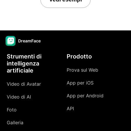
DreamFace
Strumenti di
Prodotto
intelligenza
artificiale
Prova sul Web
App per iOS
Video di Avatar
App per Android
Video di AI
API
Foto
Galleria