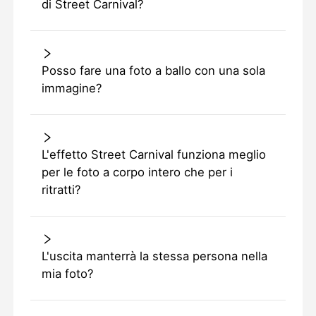
di Street Carnival?
Posso fare una foto a ballo con una sola
immagine?
L'effetto Street Carnival funziona meglio
per le foto a corpo intero che per i
ritratti?
L'uscita manterrà la stessa persona nella
mia foto?