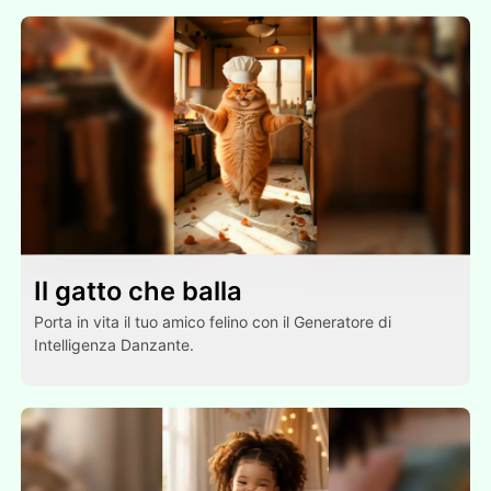
Il gatto che balla
Porta in vita il tuo amico felino con il Generatore di
Intelligenza Danzante.