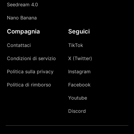
Seedream 4.0
Nano Banana
Compagnia
Seguici
Contattaci
TikTok
Condizioni di servizio
X (Twitter)
Politica sulla privacy
Instagram
Politica di rimborso
Facebook
Youtube
Discord