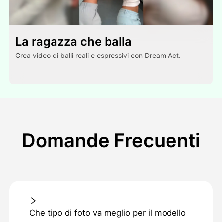
La ragazza che balla
Crea video di balli reali e espressivi con Dream Act.
Domande Frecuenti
Che tipo di foto va meglio per il modello