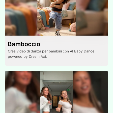
Bamboccio
Crea video di danza per bambini con AI Baby Dance
powered by Dream Act.