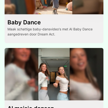
Baby Dance
Maak schattige baby-dansvideo's met AI Baby Dance
aangedreven door Dream Act.