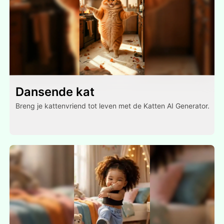
Dansende kat
Breng je kattenvriend tot leven met de Katten AI Generator.