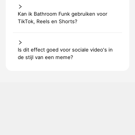
Kan ik Bathroom Funk gebruiken voor
TikTok, Reels en Shorts?
Is dit effect goed voor sociale video's in
de stijl van een meme?