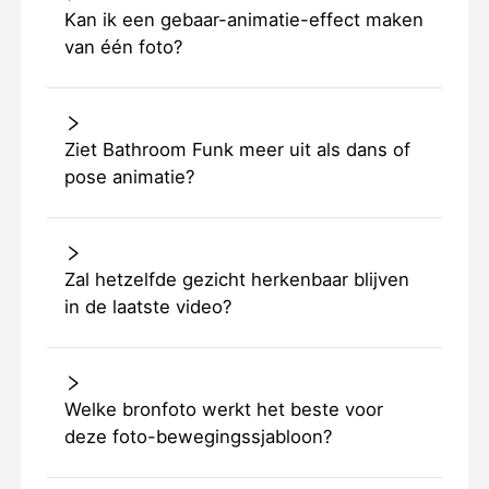
Kan ik een gebaar-animatie-effect maken
van één foto?
Ziet Bathroom Funk meer uit als dans of
pose animatie?
Zal hetzelfde gezicht herkenbaar blijven
in de laatste video?
Welke bronfoto werkt het beste voor
deze foto-bewegingssjabloon?