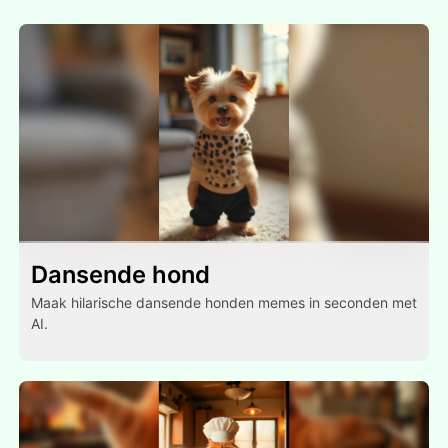
Dansende hond
Maak hilarische dansende honden memes in seconden met
AI.