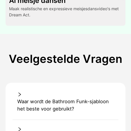
Al meisje dansen
Maak realistische en expressieve meisjesdansvideo's met
Dream Act.
Veelgestelde Vragen
Waar wordt de Bathroom Funk-sjabloon
het beste voor gebruikt?