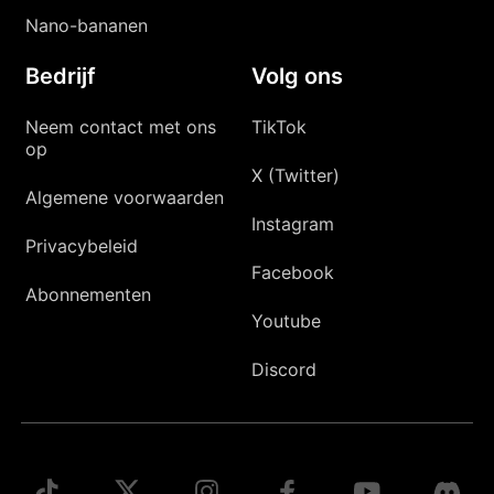
Nano-bananen
Bedrijf
Volg ons
Neem contact met ons
TikTok
op
X (Twitter)
Algemene voorwaarden
Instagram
Privacybeleid
Facebook
Abonnementen
Youtube
Discord