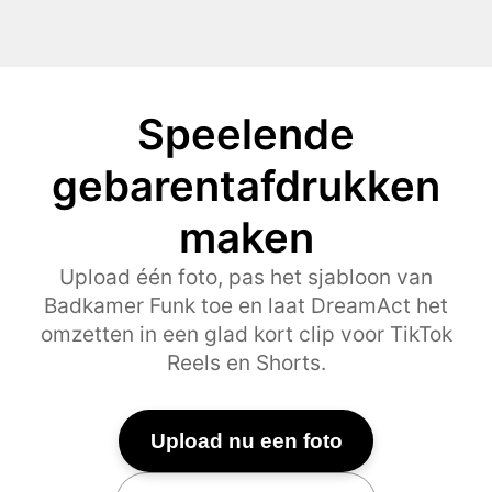
Speelende
gebarentafdrukken
maken
Upload één foto, pas het sjabloon van
Badkamer Funk toe en laat DreamAct het
omzetten in een glad kort clip voor TikTok
Reels en Shorts.
Upload nu een foto