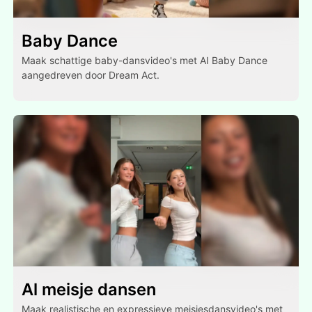
Baby Dance
Maak schattige baby-dansvideo's met AI Baby Dance
aangedreven door Dream Act.
Al meisje dansen
Maak realistische en expressieve meisjesdansvideo's met