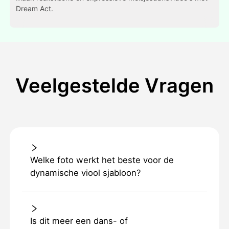
Dream Act.
Veelgestelde Vragen
Welke foto werkt het beste voor de
dynamische viool sjabloon?
Is dit meer een dans- of