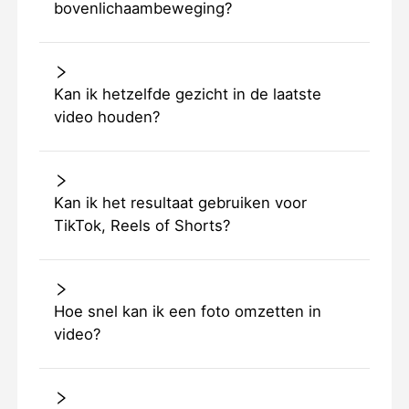
bovenlichaambeweging?
Kan ik hetzelfde gezicht in de laatste
video houden?
Kan ik het resultaat gebruiken voor
TikTok, Reels of Shorts?
Hoe snel kan ik een foto omzetten in
video?