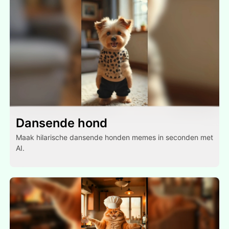
Dansende hond
Maak hilarische dansende honden memes in seconden met
AI.