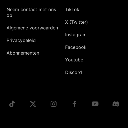
Neem contact met ons
TikTok
op
X (Twitter)
Algemene voorwaarden
Instagram
Privacybeleid
Facebook
Abonnementen
Youtube
Discord