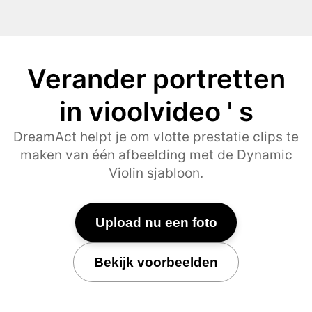
Verander portretten
in vioolvideo ' s
DreamAct helpt je om vlotte prestatie clips te
maken van één afbeelding met de Dynamic
Violin sjabloon.
Upload nu een foto
Bekijk voorbeelden