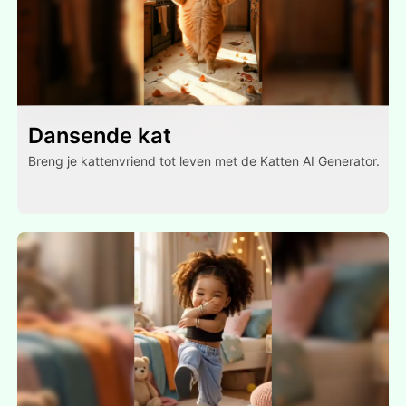
Dansende kat
Breng je kattenvriend tot leven met de Katten AI Generator.