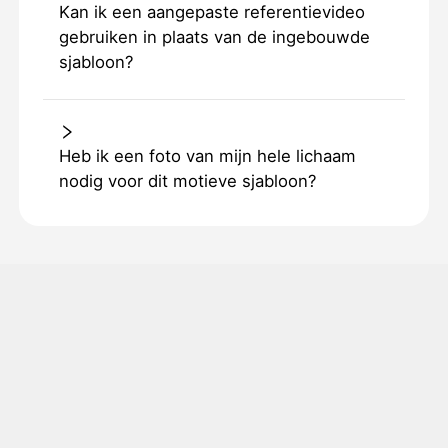
Kan ik een aangepaste referentievideo
gebruiken in plaats van de ingebouwde
sjabloon?
Heb ik een foto van mijn hele lichaam
nodig voor dit motieve sjabloon?