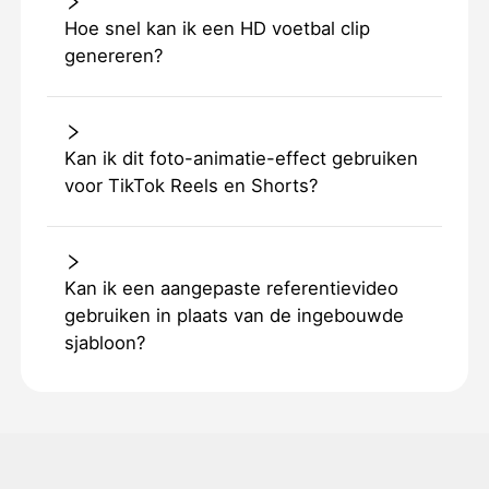
Hoe snel kan ik een HD voetbal clip
genereren?
Kan ik dit foto-animatie-effect gebruiken
voor TikTok Reels en Shorts?
Kan ik een aangepaste referentievideo
gebruiken in plaats van de ingebouwde
sjabloon?