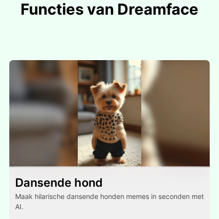
Functies van Dreamface
Dansende hond
Maak hilarische dansende honden memes in seconden met
AI.