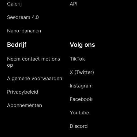
Galerij
API
Seedream 4.0
Nano-bananen
Bedrijf
Volg ons
Neem contact met ons
TikTok
op
X (Twitter)
Algemene voorwaarden
Instagram
Privacybeleid
Facebook
Abonnementen
Youtube
Discord