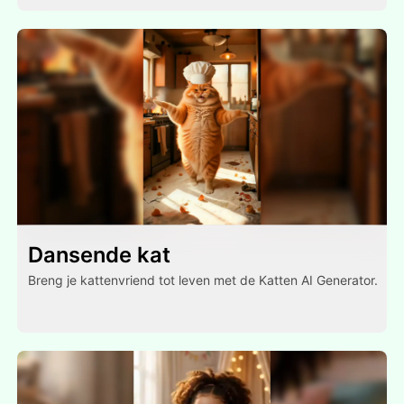
Dansende kat
Breng je kattenvriend tot leven met de Katten AI Generator.