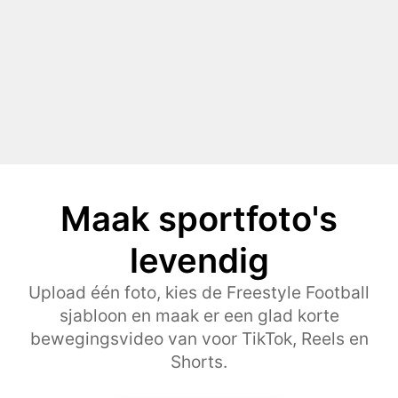
Maak sportfoto's
levendig
Upload één foto, kies de Freestyle Football
sjabloon en maak er een glad korte
bewegingsvideo van voor TikTok, Reels en
Shorts.