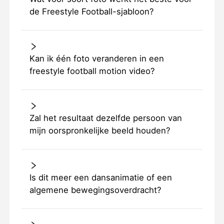
de Freestyle Football-sjabloon?
Kan ik één foto veranderen in een
freestyle football motion video?
Zal het resultaat dezelfde persoon van
mijn oorspronkelijke beeld houden?
Is dit meer een dansanimatie of een
algemene bewegingsoverdracht?