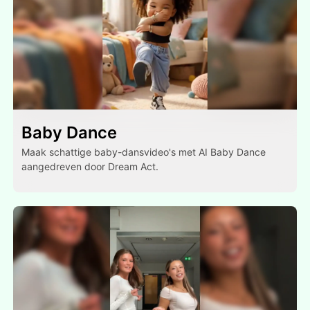
Baby Dance
Maak schattige baby-dansvideo's met AI Baby Dance
aangedreven door Dream Act.