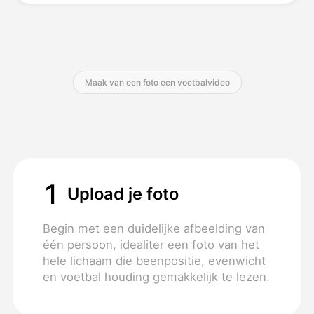
Prijzen
Maak van een foto een voetbalvideo
API
1
Upload je foto
Begin met een duidelijke afbeelding van
één persoon, idealiter een foto van het
hele lichaam die beenpositie, evenwicht
en voetbal houding gemakkelijk te lezen.