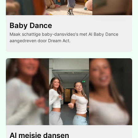
Baby Dance
Maak schattige baby-dansvideo's met AI Baby Dance
aangedreven door Dream Act.
Al meisje dansen