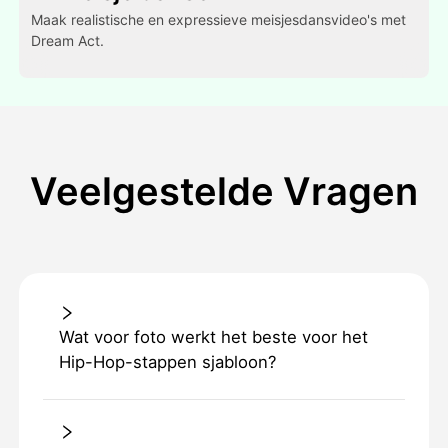
Maak realistische en expressieve meisjesdansvideo's met
Dream Act.
Veelgestelde Vragen
Wat voor foto werkt het beste voor het
Hip-Hop-stappen sjabloon?