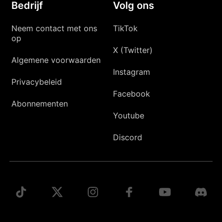
Bedrijf
Volg ons
Neem contact met ons
TikTok
op
X (Twitter)
Algemene voorwaarden
Instagram
Privacybeleid
Facebook
Abonnementen
Youtube
Discord