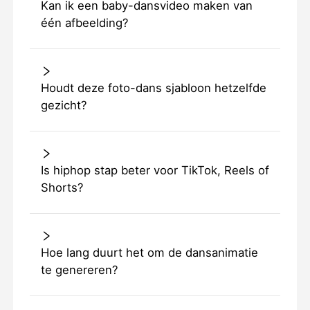
Kan ik een baby-dansvideo maken van
één afbeelding?
Houdt deze foto-dans sjabloon hetzelfde
gezicht?
Is hiphop stap beter voor TikTok, Reels of
Shorts?
Hoe lang duurt het om de dansanimatie
te genereren?