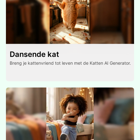
Dansende kat
Breng je kattenvriend tot leven met de Katten AI Generator.