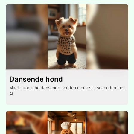
Dansende hond
Maak hilarische dansende honden memes in seconden met
AI.