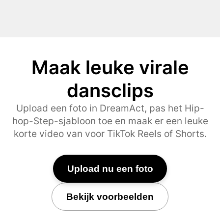
Maak leuke virale
dansclips
Upload een foto in DreamAct, pas het Hip-
hop-Step-sjabloon toe en maak er een leuke
korte video van voor TikTok Reels of Shorts.
Upload nu een foto
Bekijk voorbeelden