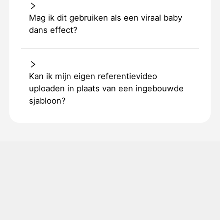
Mag ik dit gebruiken als een viraal baby
dans effect?
Kan ik mijn eigen referentievideo
uploaden in plaats van een ingebouwde
sjabloon?