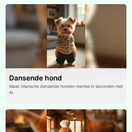
Dansende hond
Maak hilarische dansende honden memes in seconden met
AI.