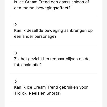
Is Ice Cream Trend een danssjabloon of
een meme-bewegingseffect?
Kan ik dezelfde beweging aanbrengen op
een ander personage?
Zal het gezicht herkenbaar blijven na de
foto-animatie?
Kan ik Ice Cream Trend gebruiken voor
TikTok, Reels en Shorts?