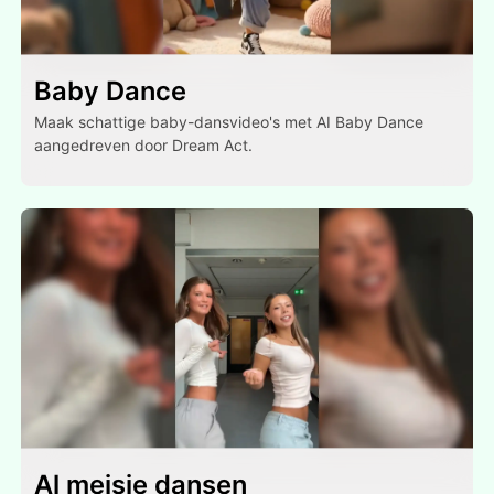
Baby Dance
Maak schattige baby-dansvideo's met AI Baby Dance
aangedreven door Dream Act.
Al meisje dansen