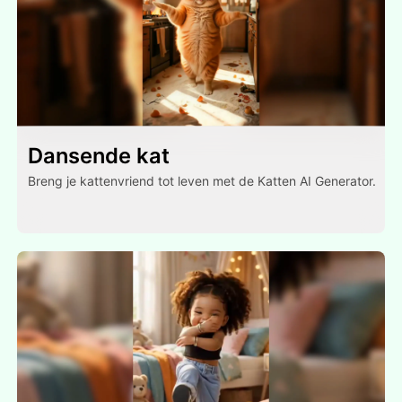
Dansende kat
Breng je kattenvriend tot leven met de Katten AI Generator.