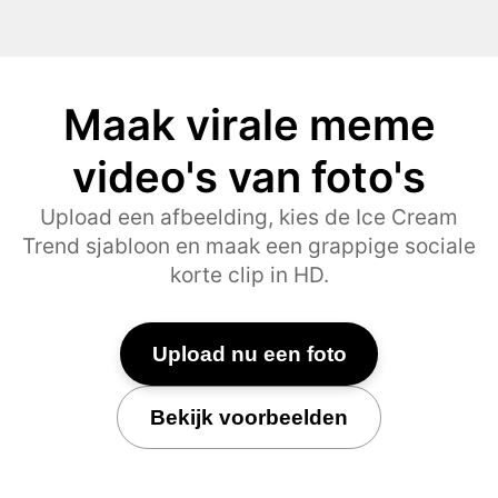
Maak virale meme
video's van foto's
Upload een afbeelding, kies de Ice Cream
Trend sjabloon en maak een grappige sociale
korte clip in HD.
Upload nu een foto
Bekijk voorbeelden