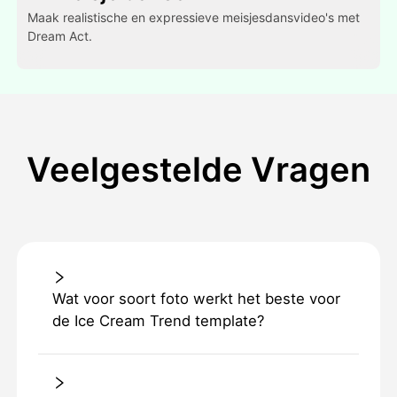
Maak realistische en expressieve meisjesdansvideo's met
Dream Act.
Veelgestelde Vragen
Wat voor soort foto werkt het beste voor
de Ice Cream Trend template?