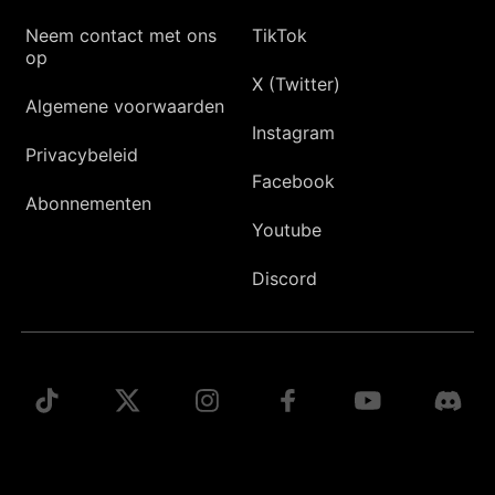
Neem contact met ons
TikTok
op
X (Twitter)
Algemene voorwaarden
Instagram
Privacybeleid
Facebook
Abonnementen
Youtube
Discord