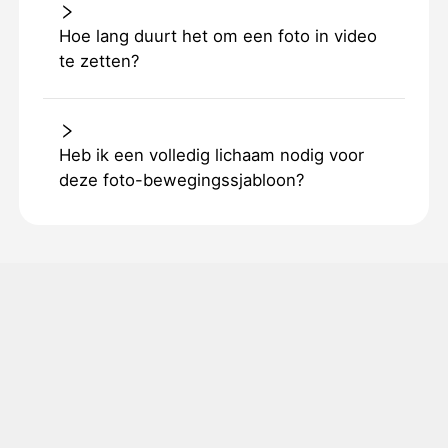
Hoe lang duurt het om een foto in video
te zetten?
Heb ik een volledig lichaam nodig voor
deze foto-bewegingssjabloon?