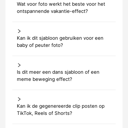
Wat voor foto werkt het beste voor het
ontspannende vakantie-effect?
Kan ik dit sjabloon gebruiken voor een
baby of peuter foto?
Is dit meer een dans sjabloon of een
meme beweging effect?
Kan ik de gegenereerde clip posten op
TikTok, Reels of Shorts?