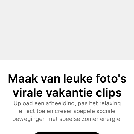
Maak van leuke foto's
virale vakantie clips
Upload een afbeelding, pas het relaxing
effect toe en creëer soepele sociale
bewegingen met speelse zomer energie.