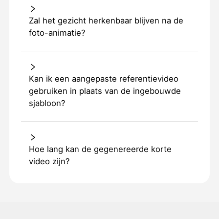
Zal het gezicht herkenbaar blijven na de
foto-animatie?
Kan ik een aangepaste referentievideo
gebruiken in plaats van de ingebouwde
sjabloon?
Hoe lang kan de gegenereerde korte
video zijn?