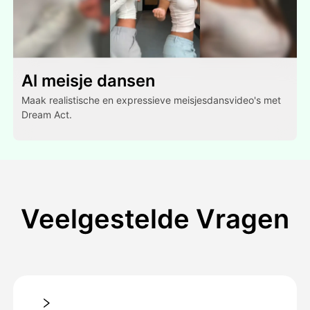
Al meisje dansen
Maak realistische en expressieve meisjesdansvideo's met
Dream Act.
Veelgestelde Vragen