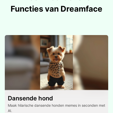
Functies van Dreamface
Dansende hond
Maak hilarische dansende honden memes in seconden met
AI.