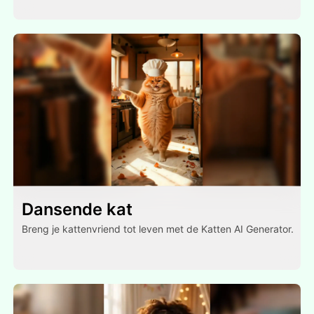
Dansende kat
Breng je kattenvriend tot leven met de Katten AI Generator.