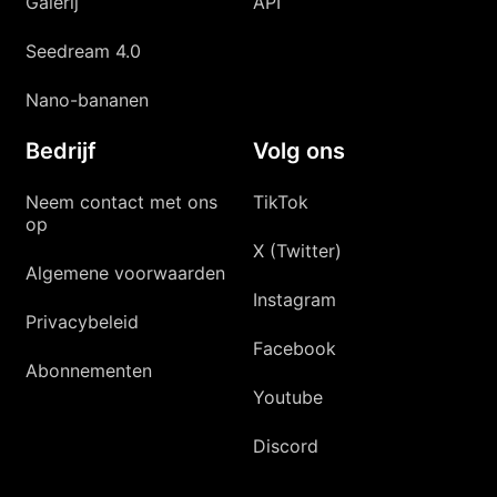
Galerij
API
Seedream 4.0
Nano-bananen
Bedrijf
Volg ons
Neem contact met ons
TikTok
op
X (Twitter)
Algemene voorwaarden
Instagram
Privacybeleid
Facebook
Abonnementen
Youtube
Discord