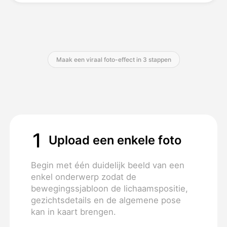
Prijzen
Maak een viraal foto-effect in 3 stappen
API
1
Upload een enkele foto
Begin met één duidelijk beeld van een
enkel onderwerp zodat de
bewegingssjabloon de lichaamspositie,
gezichtsdetails en de algemene pose
kan in kaart brengen.