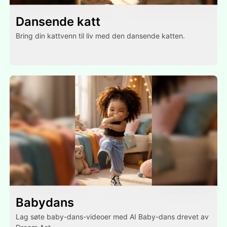
Dansende katt
Bring din kattvenn til liv med den dansende katten.
Babydans
Lag søte baby-dans-videoer med AI Baby-dans drevet av