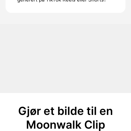
Gjør et bilde til en
Moonwalk Clip