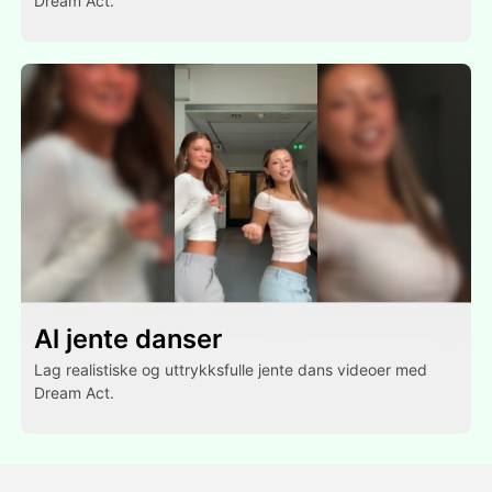
Dream Act.
Al jente danser
Lag realistiske og uttrykksfulle jente dans videoer med
Dream Act.