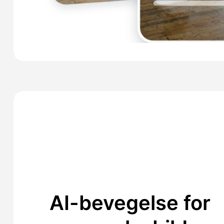
AI-bevegelse for