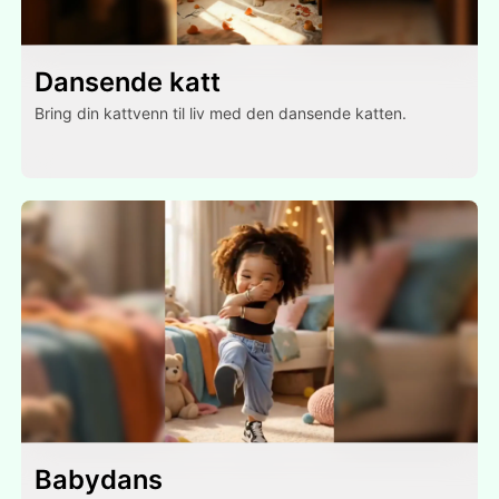
Dansende katt
Bring din kattvenn til liv med den dansende katten.
Babydans