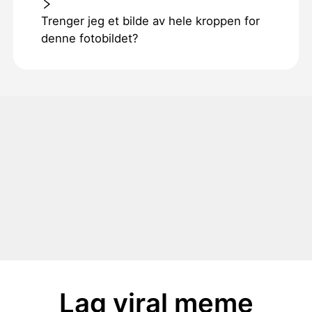
Trenger jeg et bilde av hele kroppen for
denne fotobildet?
Lag viral meme