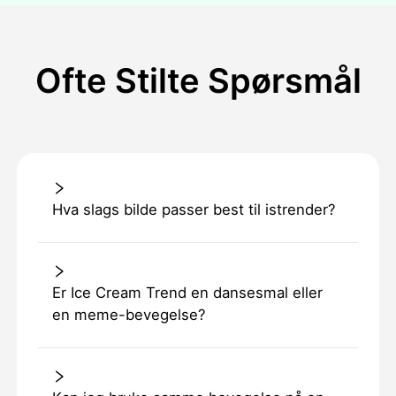
Ofte Stilte Spørsmål
Hva slags bilde passer best til istrender?
Er Ice Cream Trend en dansesmal eller
en meme-bevegelse?