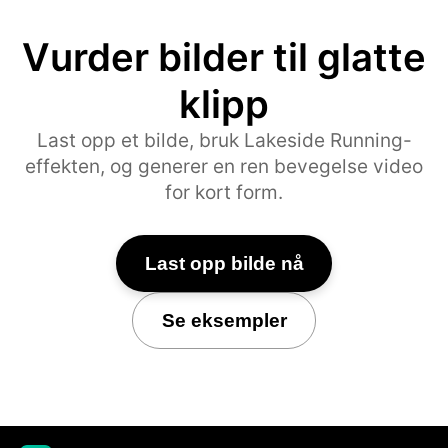
Vurder bilder til glatte
klipp
Last opp et bilde, bruk Lakeside Running-
effekten, og generer en ren bevegelse video
for kort form.
Last opp bilde nå
Se eksempler