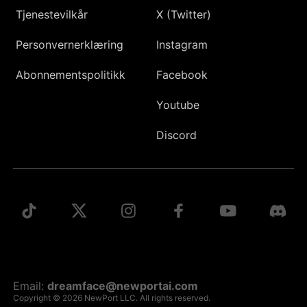
Tjenestevilkår
X (Twitter)
Personvernerklæring
Instagram
Abonnementspolitikk
Facebook
Youtube
Discord
Email:
dreamface@newportai.com