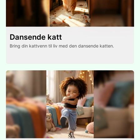
Dansende katt
Bring din kattvenn til liv med den dansende katten.