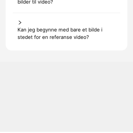
bilder til video?
Kan jeg begynne med bare et bilde i
stedet for en referanse video?