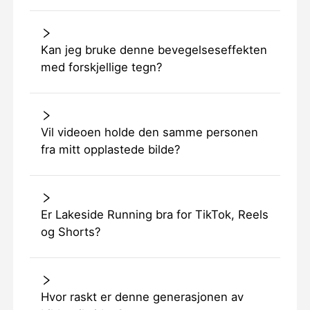
Kan jeg bruke denne bevegelseseffekten
med forskjellige tegn?
Vil videoen holde den samme personen
fra mitt opplastede bilde?
Er Lakeside Running bra for TikTok, Reels
og Shorts?
Hvor raskt er denne generasjonen av