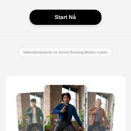
Start Nå
Nøkkelfunksjoner av denne Running Motion-malen