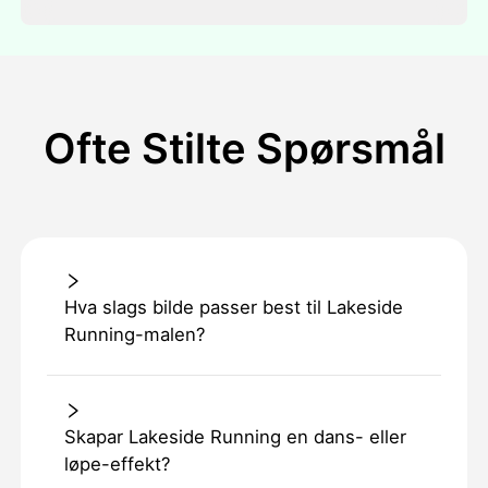
Ofte Stilte Spørsmål
Hva slags bilde passer best til Lakeside
Running-malen?
Skapar Lakeside Running en dans- eller
løpe-effekt?