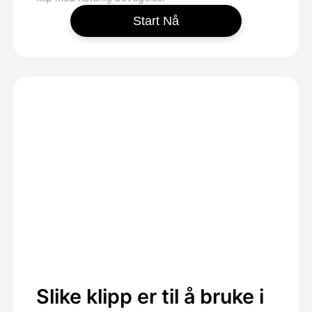
Start Nå
Slike klipp er til å bruke i