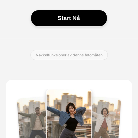
Start Nå
Nøkkelfunksjoner av denne fotomåten