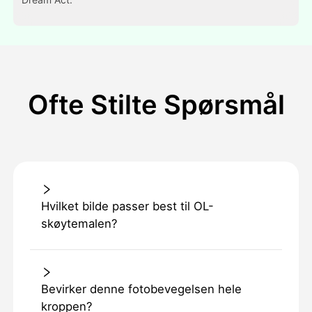
Ofte Stilte Spørsmål
Hvilket bilde passer best til OL-
skøytemalen?
Bevirker denne fotobevegelsen hele
kroppen?