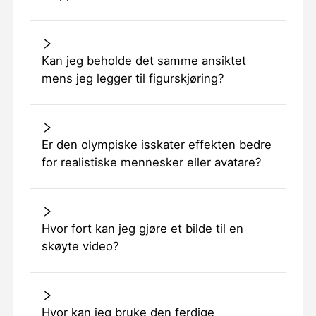
Kan jeg beholde det samme ansiktet
mens jeg legger til figurskjøring?
Er den olympiske isskater effekten bedre
for realistiske mennesker eller avatare?
Hvor fort kan jeg gjøre et bilde til en
skøyte video?
Hvor kan jeg bruke den ferdige