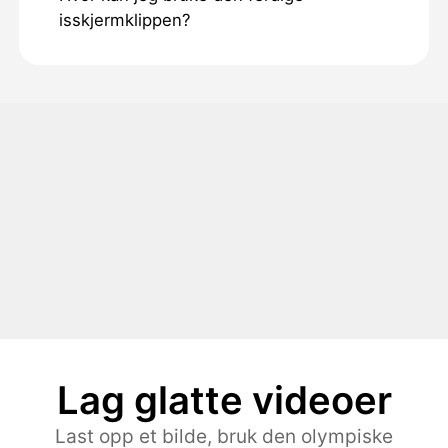
isskjermklippen?
Lag glatte videoer
Last opp et bilde, bruk den olympiske