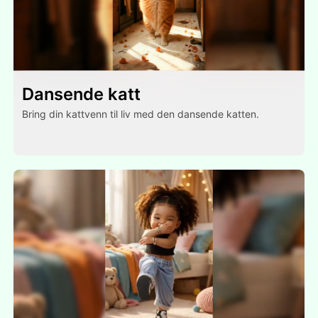
Dansende katt
Bring din kattvenn til liv med den dansende katten.