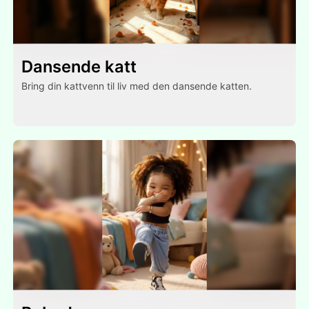
Dansende katt
Bring din kattvenn til liv med den dansende katten.