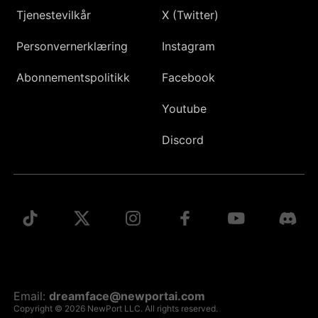
Tjenestevilkår
X (Twitter)
Personvernerklæring
Instagram
Abonnementspolitikk
Facebook
Youtube
Discord
Email:
dreamface@newportai.com