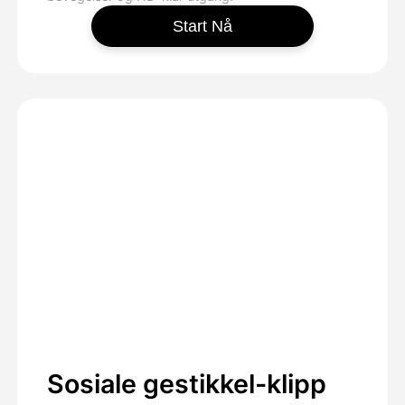
Start Nå
Sosiale gestikkel-klipp