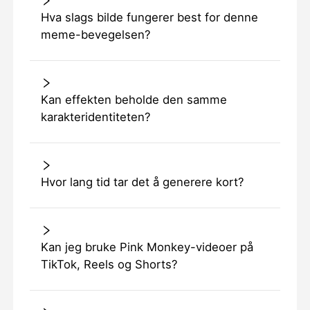
Hva slags bilde fungerer best for denne
meme-bevegelsen?
Kan effekten beholde den samme
karakteridentiteten?
Hvor lang tid tar det å generere kort?
Kan jeg bruke Pink Monkey-videoer på
TikTok, Reels og Shorts?