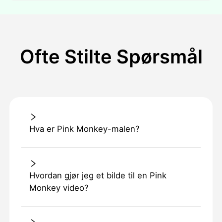
Ofte Stilte Spørsmål
Hva er Pink Monkey-malen?
Hvordan gjør jeg et bilde til en Pink
Monkey video?