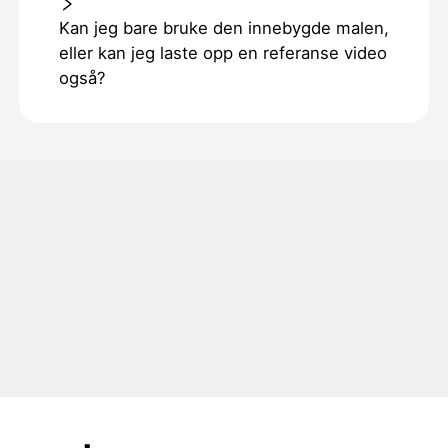
Kan jeg bare bruke den innebygde malen,
eller kan jeg laste opp en referanse video
også?