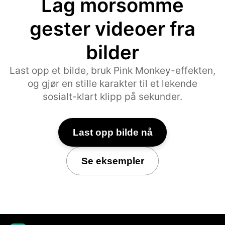
Lag morsomme
gester videoer fra
bilder
Last opp et bilde, bruk Pink Monkey-effekten,
og gjør en stille karakter til et lekende
sosialt-klart klipp på sekunder.
Last opp bilde nå
Se eksempler