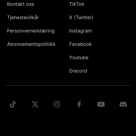
Kontakt oss
TikTok
Tjenestevilkår
X (Twitter)
Personvernerklæring
Instagram
Abonnementspolitikk
Facebook
Youtube
Discord