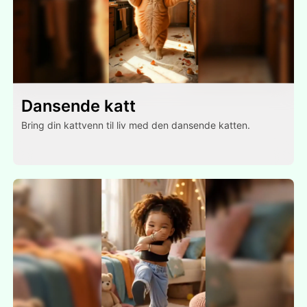
Dansende katt
Bring din kattvenn til liv med den dansende katten.