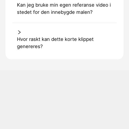
Kan jeg bruke min egen referanse video i
stedet for den innebygde malen?
Hvor raskt kan dette korte klippet
genereres?