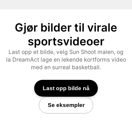
Gjør bilder til virale
sportsvideoer
Last opp et bilde, velg Sun Shoot malen, og
la DreamAct lage en lekende kortforms video
med en surreal basketball.
Last opp bilde nå
Se eksempler