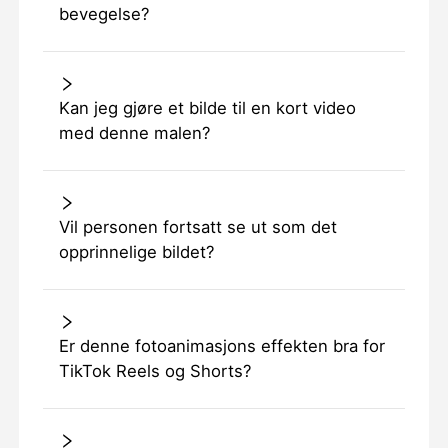
bevegelse?
Kan jeg gjøre et bilde til en kort video
med denne malen?
Vil personen fortsatt se ut som det
opprinnelige bildet?
Er denne fotoanimasjons effekten bra for
TikTok Reels og Shorts?