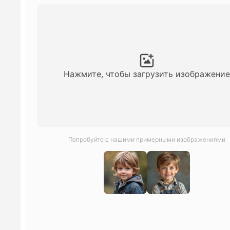
Нажмите, чтобы загрузить изображение
Попробуйте с нашими примерными изображениями