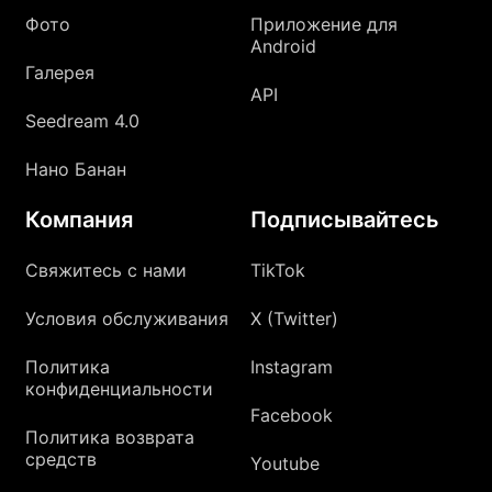
Фото
Приложение для
Android
Галерея
API
Seedream 4.0
Нано Банан
Компания
Подписывайтесь
Свяжитесь с нами
TikTok
Условия обслуживания
X (Twitter)
Политика
Instagram
конфиденциальности
Facebook
Политика возврата
средств
Youtube