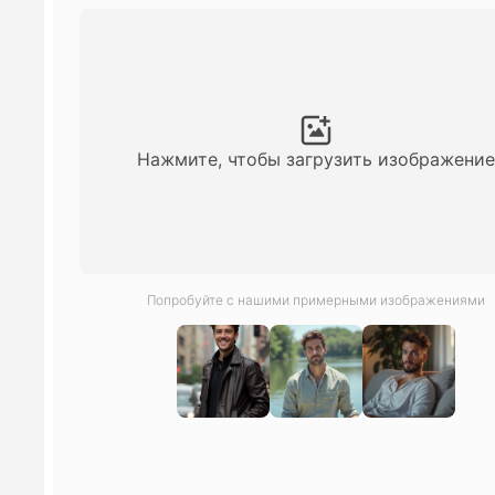
Нажмите, чтобы загрузить изображение
Попробуйте с нашими примерными изображениями