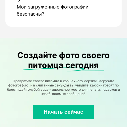
Мои загруженные фотографии
безопасны?
Создайте фото своего
питомца сегодня
Превратите своего питомца в крошечного моряка! Загрузите
фотографию, и в считанные секунды вы увидите, как они гребят по
блестящей голубой воде - идеальное место для печати, подарков и
незабываемых сообщений.
Начать сейчас