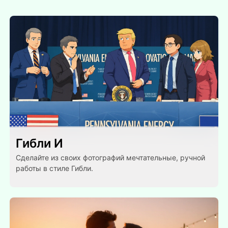
Гибли И
Сделайте из своих фотографий мечтательные, ручной
работы в стиле Гибли.