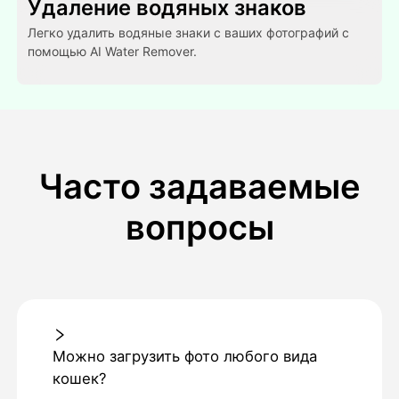
Удаление водяных знаков
Легко удалить водяные знаки с ваших фотографий с
помощью AI Water Remover.
Часто задаваемые
вопросы
Можно загрузить фото любого вида
кошек?