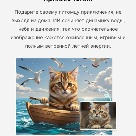
Подарите своему питомцу приключения, не
выходя из дома. ИИ сочиняет динамику воды,
неба и движения, так что окончательное
изображение кажется оживленным, игривым и
полным ветренной летней энергии.