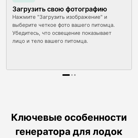
Загрузить свою фотографию
Нажмите "Загрузить изображение" и
выберите четкое фото вашего питомца.
Убедитесь, что освещение показывает
лицо и тело вашего питомца.
Ключевые особенности
генератора для лодок