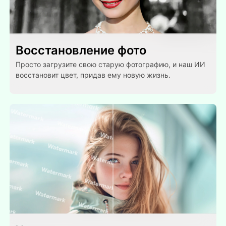
Восстановление фото
Просто загрузите свою старую фотографию, и наш ИИ
восстановит цвет, придав ему новую жизнь.