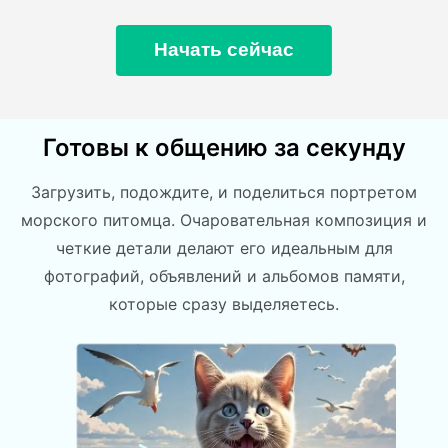
Начать сейчас
Готовы к общению за секунду
Загрузить, подождите, и поделиться портретом
морского питомца. Очаровательная композиция и
четкие детали делают его идеальным для
фотографий, объявлений и альбомов памяти,
которые сразу выделяетесь.