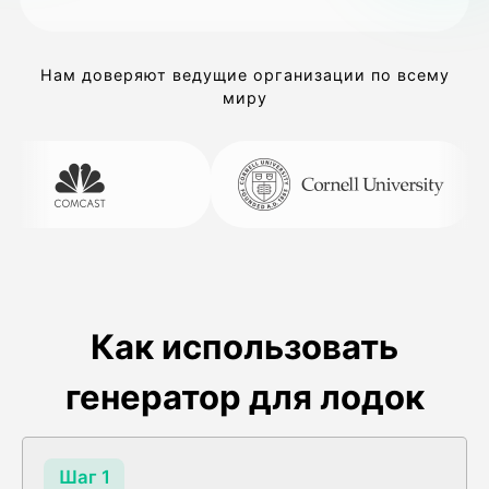
Нам доверяют ведущие организации по всему
миру
Как использовать
генератор для лодок
Шаг 1