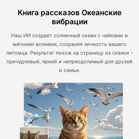
Книга рассказов Океанские
вибрации
Наш ИИ создает солнечный океан с чайками и
мягкими волнами, сохраняя личность вашего
питомца. Результат похож на страницу из сказки -
причудливый, яркий и непреодолимый для друзей
и семьи.