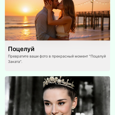
Поцелуй
Превратите ваши фото в прекрасный момент "Поцелуй
Заката".