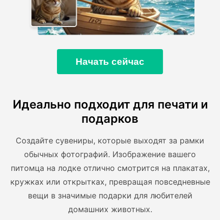
Начать сейчас
Идеально подходит для печати и
подарков
Создайте сувениры, которые выходят за рамки
обычных фотографий. Изображение вашего
питомца на лодке отлично смотрится на плакатах,
кружках или открытках, превращая повседневные
вещи в значимые подарки для любителей
домашних животных.