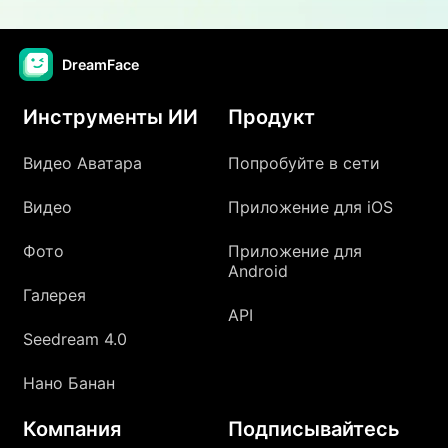
DreamFace
Инструменты ИИ
Продукт
Видео Аватара
Попробуйте в сети
Видео
Приложение для iOS
Фото
Приложение для
Android
Галерея
API
Seedream 4.0
Нано Банан
Компания
Подписывайтесь