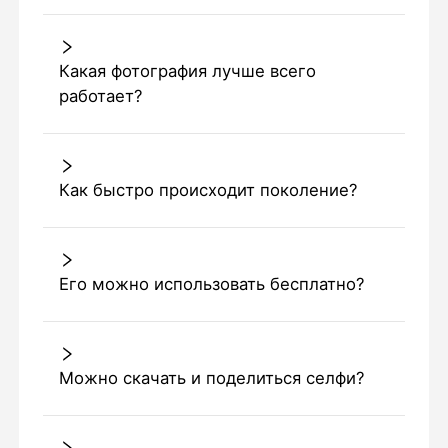
Какая фотография лучше всего
работает?
Как быстро происходит поколение?
Его можно использовать бесплатно?
Можно скачать и поделиться селфи?