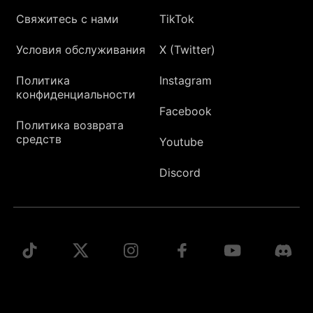
Свяжитесь с нами
TikTok
Условия обслуживания
X (Twitter)
Политика
Instagram
конфиденциальности
Facebook
Политика возврата
средств
Youtube
Discord