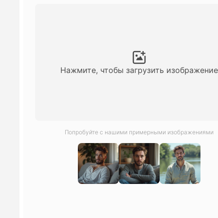
Нажмите, чтобы загрузить изображение
Попробуйте с нашими примерными изображениями