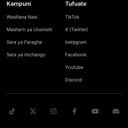
Kampuni
Tufuate
Wasiliana Nasi
TikTok
Masharti ya Utumishi
X (Twitter)
Sera ya Faragha
Instagram
Sera ya michango
Facebook
Youtube
Discord