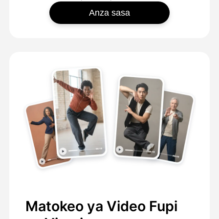
Anza sasa
Matokeo ya Video Fupi