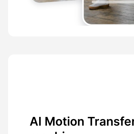
AI Motion Transfe