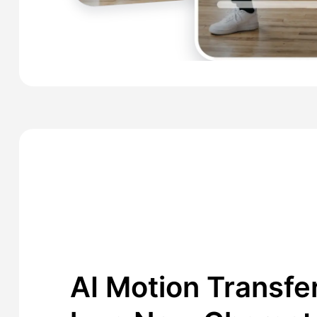
AI Motion Transfe