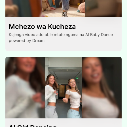
Mchezo wa Kucheza
Kujenga video adorable mtoto ngoma na AI Baby Dance
powered by Dream.