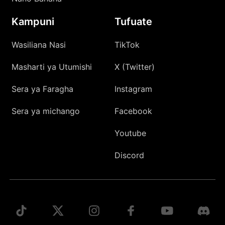
Kampuni
Tufuate
Wasiliana Nasi
TikTok
Masharti ya Utumishi
X (Twitter)
Sera ya Faragha
Instagram
Sera ya michango
Facebook
Youtube
Discord